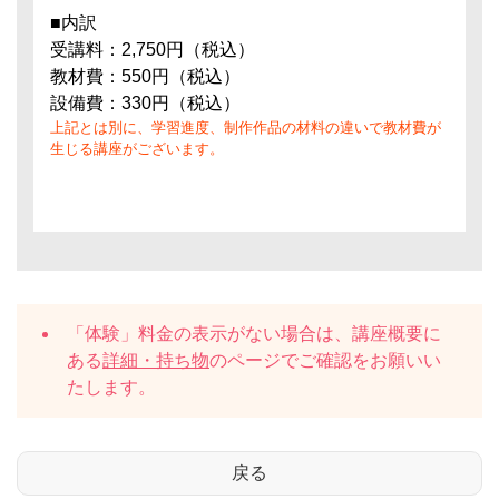
■内訳
受講料：2,750円（税込）
教材費：550円（税込）
設備費：330円（税込）
上記とは別に、学習進度、制作作品の材料の違いで教材費が
生じる講座がございます。
「体験」料金の表示がない場合は、講座概要に
ある
詳細・持ち物
のページでご確認をお願いい
たします。