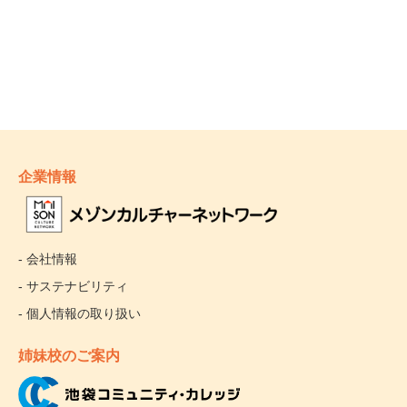
企業情報
- 会社情報
- サステナビリティ
- 個人情報の取り扱い
姉妹校のご案内