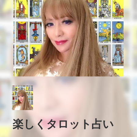
楽しくタロット占い　