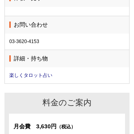
お問い合わせ
03-3620-4153
詳細・持ち物
楽しくタロット占い
料金のご案内
月会費
3,630円
（税込）