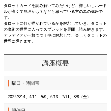
タロットカードを読み解いてみたいけど、難しいしハード
ルが高くて無理かも？などと思っている方の為の講座で
す。
タロットに何が描かれているかを解釈していき、タロット
の魔術の世界に入ってスプレッドを展開し読み解きます。
アラディアが一枚づつ丁寧に解釈して、楽しくタロットの
世界に導きます。
講座概要
曜日・時間帯
2025/3/14、4/11、5/9、6/13、7/11、8/8（金）
開催日