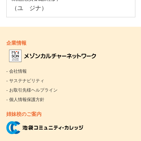
企業情報
- 会社情報
- サステナビリティ
- お取引先様ヘルプライン
- 個人情報保護方針
姉妹校のご案内