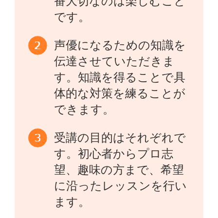
番大切なのは楽しむこと
です。
声優になるための知識を
伝達させていただきま
す。知識を得ることで具
体的な対策を練ることが
できます。
受講の目的はそれぞれで
す。初心者からプロ志
望、趣味の方まで、希望
に沿ったレッスンを行い
ます。