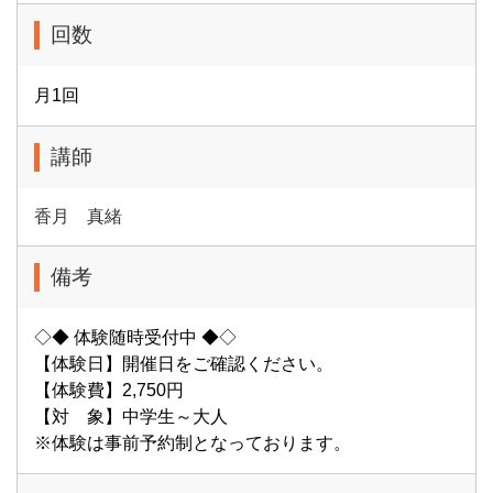
回数
月1回
講師
香月 真緒
備考
◇◆ 体験随時受付中 ◆◇
【体験日】開催日をご確認ください。
【体験費】2,750円
【対 象】中学生～大人
※体験は事前予約制となっております。