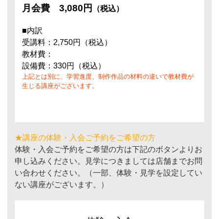
月会費
3,080円
（税込）
■内訳
受講料：2,750円（税込）
教材費：
設備費：330円（税込）
上記とは別に、学習進度、制作作品の材料の違いで教材費が
生じる講座がございます。
★講座の体験・入会ご予約をご希望の方
体験・入会ご予約をご希望の方は下記のボタンよりお
申し込みください。見学につきましては店舗までお問
い合わせください。（一部、体験・見学を設定してい
ない講座がございます。）