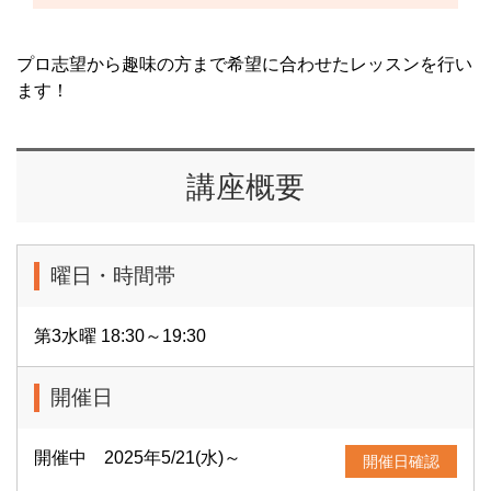
プロ志望から趣味の方まで希望に合わせたレッスンを行い
ます！
講座概要
曜日・時間帯
第3水曜 18:30～19:30
開催日
開催中 2025年5/21(水)～
開催日確認