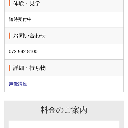
体験・見学
随時受付中！
お問い合わせ
072-992-8100
詳細・持ち物
声優講座
料金のご案内