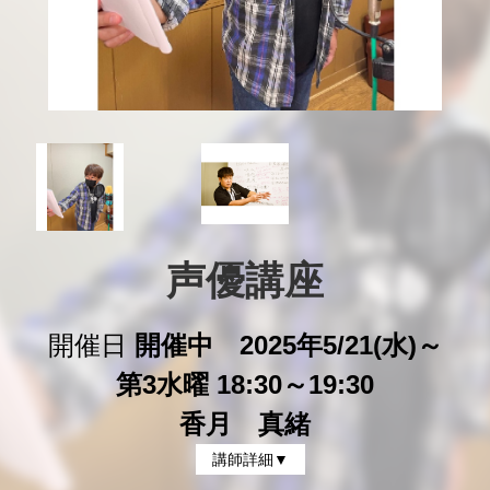
声優講座
開催日
開催中 2025年5/21(水)～
第3水曜 18:30～19:30
香月 真緒
講師詳細▼