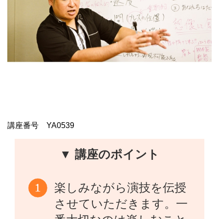
講座番号 YA0539
▼ 講座のポイント
楽しみながら演技を伝授
させていただきます。一