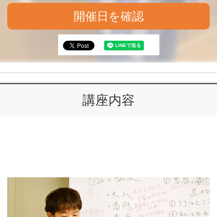
開催日を確認
講座内容