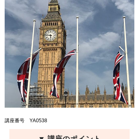
講座番号 YA0538
▼ 講座のポイント