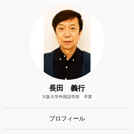
長田 義行
大阪大学外国語学部　卒業
プロフィール