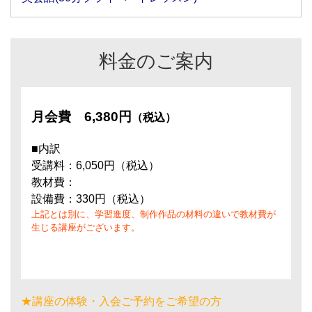
料金のご案内
月会費
6,380円
（税込）
■内訳
受講料：6,050円（税込）
教材費：
設備費：330円（税込）
上記とは別に、学習進度、制作作品の材料の違いで教材費が
生じる講座がございます。
★講座の体験・入会ご予約をご希望の方