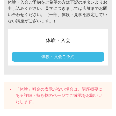
体験・入会ご予約をご希望の方は下記のボタンよりお
申し込みください。見学につきましては店舗までお問
い合わせください。（一部、体験・見学を設定してい
ない講座がございます。）
体験・入会
体験・入会ご予約
「体験」料金の表示がない場合は、講座概要に
ある
詳細・持ち物
のページでご確認をお願いい
たします。