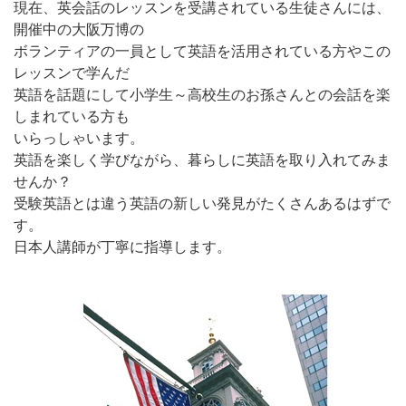
現在、英会話のレッスンを受講されている生徒さんには、
開催中の大阪万博の
ボランティアの一員として英語を活用されている方やこの
レッスンで学んだ
英語を話題にして小学生～高校生のお孫さんとの会話を楽
しまれている方も
いらっしゃいます。
英語を楽しく学びながら、暮らしに英語を取り入れてみま
せんか？
受験英語とは違う英語の新しい発見がたくさんあるはずで
す。
日本人講師が丁寧に指導します。