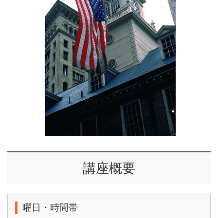
講座概要
曜日・時間帯