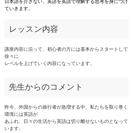
日本語を介さない、英語を英語で理解する思考を身につけ
ていきます。
レッスン内容
講座内容に沿って、初心者の方には基本からスタートして
徐々に
レベルを上げていく内容になっています。
先生からのコメント
昨今、外国からの旅行者が急増する中、私たちを取り巻く
環境には英語が
あふれ、日々の生活から英語は切り離せないものとなって
います。