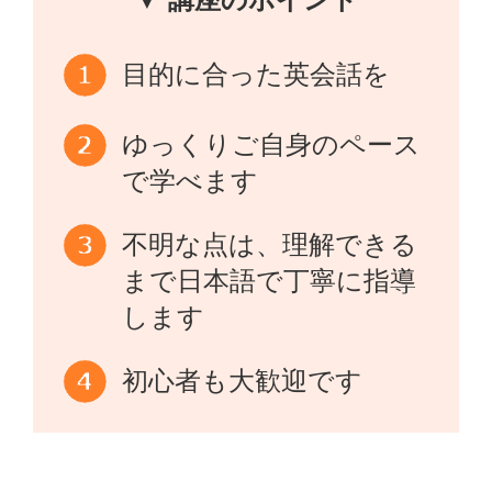
目的に合った英会話を
ゆっくりご自身のペース
で学べます
不明な点は、理解できる
まで日本語で丁寧に指導
します
初心者も大歓迎です