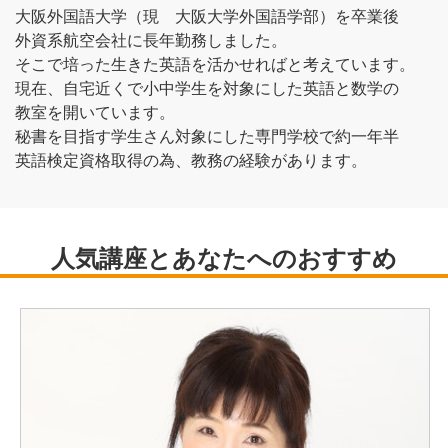
大阪外国語大学（現 大阪大学外国語学部）を卒業後
外資系航空会社に長年勤務しました。
そこで培った生きた英語を活かせればと考えています。
現在、自宅近くで小中学生を対象にした英語と数学の
教室を開いています。
秘書を目指す学生さん対象にした専門学校で約一年半
英語検定資格取得の為、教務の経験があります。