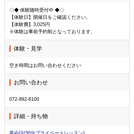
◇◆ 体験随時受付中 ◆◇
【体験日】開催日をご確認ください。
【体験費】3,025円
※体験は事前予約制となっております。
体験・見学
空き時間はお問い合わせください
お問い合わせ
072-992-8100
詳細・持ち物
英会話(30分プライベートレッスン)