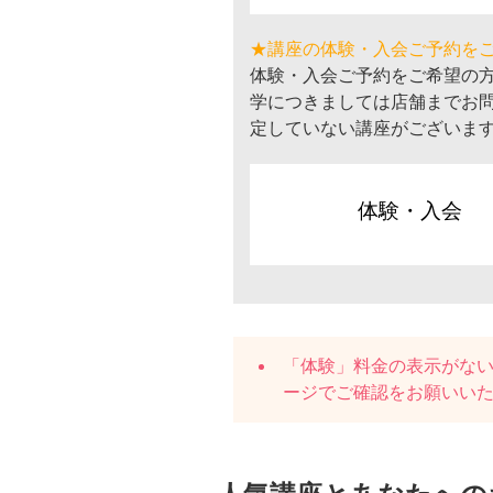
★講座の体験・入会ご予約を
体験・入会ご予約をご希望の
学につきましては店舗までお
定していない講座がございま
体験・入会
「体験」料金の表示がな
ージでご確認をお願いい