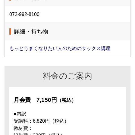
072-992-8100
詳細・持ち物
もっとうまくなりたい人のためのサックス講座
料金のご案内
月会費
7,150円
（税込）
■内訳
受講料：6,820円（税込）
教材費：