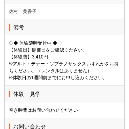
佐村 美香子
備考
◇◆ 体験随時受付中 ◆◇
【体験日】開催日をご確認ください。
【体験費】3,410円
※アルト・テナー・ソプラノサックスいずれかをお持
ちください。（レンタルはありません）
※体験日の1週間前までにお申し込みください。
体験・見学
空き時間はお問い合わせください
お問い合わせ