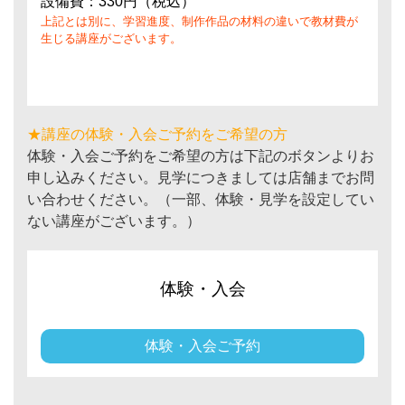
設備費：330円（税込）
上記とは別に、学習進度、制作作品の材料の違いで教材費が
生じる講座がございます。
★講座の体験・入会ご予約をご希望の方
体験・入会ご予約をご希望の方は下記のボタンよりお
申し込みください。見学につきましては店舗までお問
い合わせください。（一部、体験・見学を設定してい
ない講座がございます。）
体験・入会
体験・入会ご予約