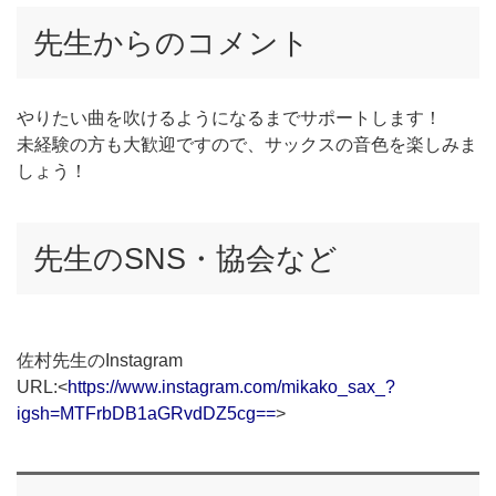
先生からのコメント
やりたい曲を吹けるようになるまでサポートします！
未経験の方も大歓迎ですので、サックスの音色を楽しみま
しょう！
先生のSNS・協会など
佐村先生のInstagram
URL:<
https://www.instagram.com/mikako_sax_?
igsh=MTFrbDB1aGRvdDZ5cg==
>