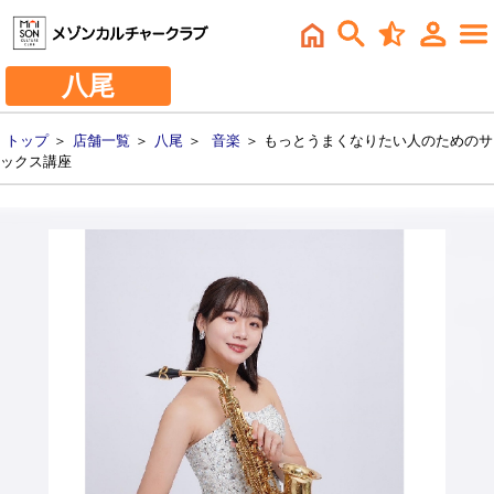
八尾
トップ
＞
店舗一覧
＞
八尾
＞
音楽
＞ もっとうまくなりたい人のためのサ
ックス講座