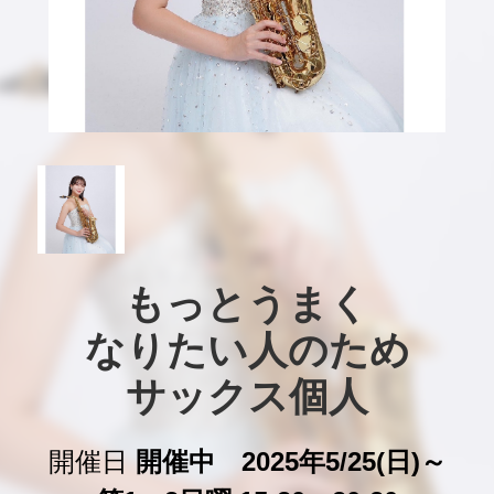
もっとうまく

なりたい人のため

サックス個人
開催日
開催中 2025年5/25(日)～