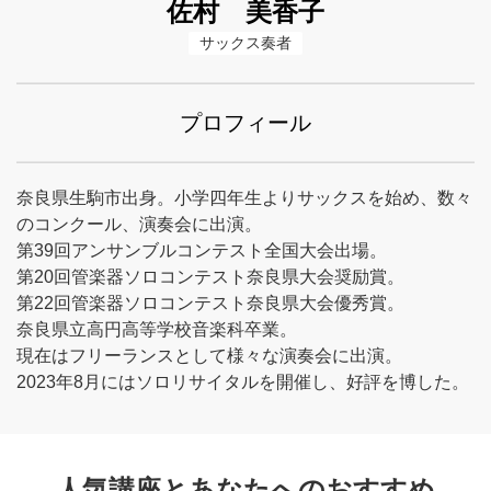
佐村 美香子
サックス奏者
プロフィール
奈良県生駒市出身。小学四年生よりサックスを始め、数々
のコンクール、演奏会に出演。
第39回アンサンブルコンテスト全国大会出場。
第20回管楽器ソロコンテスト奈良県大会奨励賞。
第22回管楽器ソロコンテスト奈良県大会優秀賞。
奈良県立高円高等学校音楽科卒業。
現在はフリーランスとして様々な演奏会に出演。
2023年8月にはソロリサイタルを開催し、好評を博した。