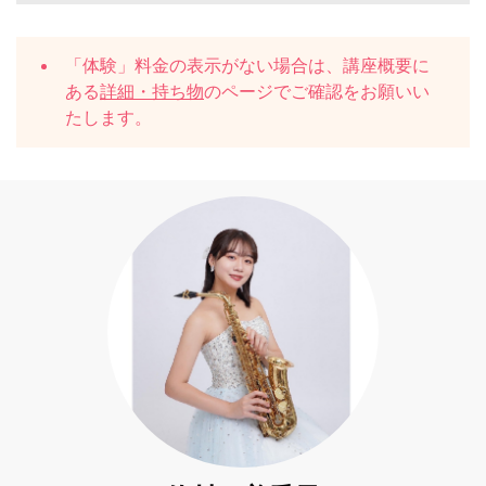
「体験」料金の表示がない場合は、講座概要に
ある
詳細・持ち物
のページでご確認をお願いい
たします。