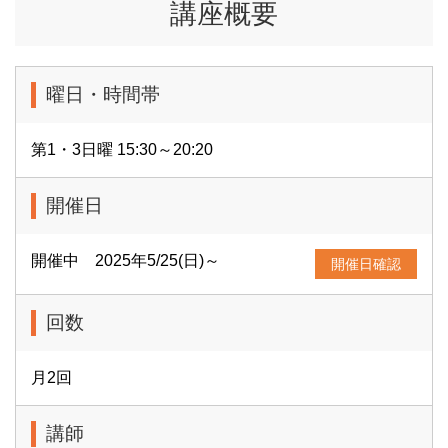
講座概要
曜日・時間帯
第1・3日曜 15:30～20:20
開催日
開催中 2025年5/25(日)～
開催日確認
回数
月2回
講師