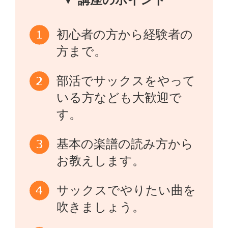
初心者の方から経験者の
方まで。
部活でサックスをやって
いる方なども大歓迎で
す。
基本の楽譜の読み方から
お教えします。
サックスでやりたい曲を
吹きましょう。