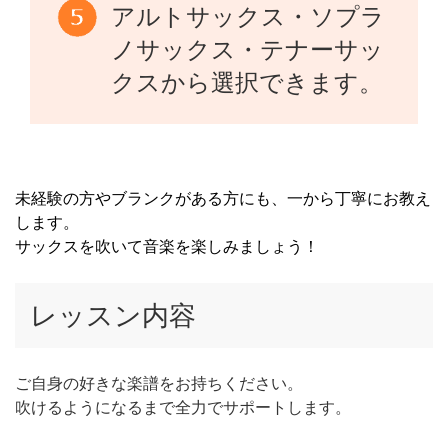
アルトサックス・ソプラ
ノサックス・テナーサッ
クスから選択できます。
未経験の方やブランクがある方にも、一から丁寧にお教え
します。
サックスを吹いて音楽を楽しみましょう！
レッスン内容
ご自身の好きな楽譜をお持ちください。
吹けるようになるまで全力でサポートします。