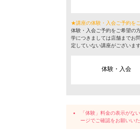
★講座の体験・入会ご予約を
体験・入会ご予約をご希望の
学につきましては店舗までお
定していない講座がございま
体験・入会
「体験」料金の表示がな
ージでご確認をお願いい