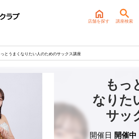
店舗を探す
講座検索
もっとうまくなりたい人のためのサックス講座
もっ
なりた
サッ
開催日
開催中 