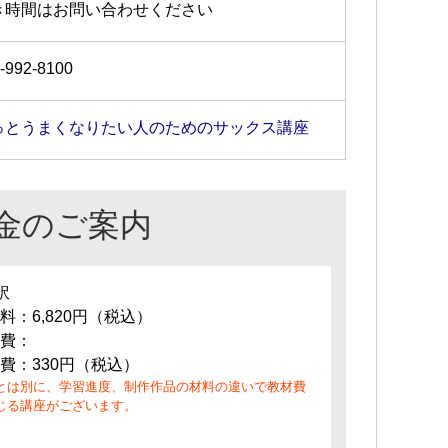
き時間はお問い合わせください
-992-8100
っとうまくなりたい人のためのサックス講座
金のご案内
訳
料：6,820円（税込）
費：
費：330円（税込）
とは別に、学習進度、制作作品の材料の違いで教材費
じる講座がございます。