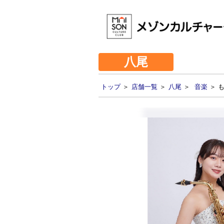
八尾
トップ
＞
店舗一覧
＞
八尾
＞
音楽
＞ 