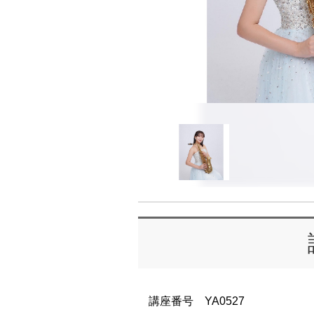
講座番号 YA0527