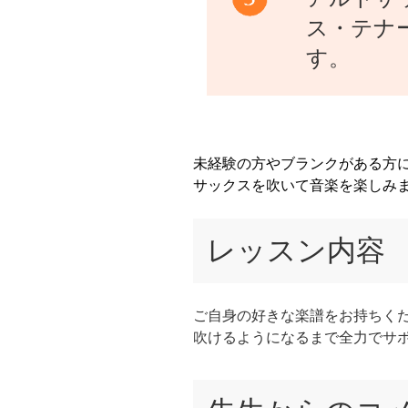
ス・テナ
す。
未経験の方やブランクがある方
サックスを吹いて音楽を楽しみ
レッスン内容
ご自身の好きな楽譜をお持ちく
吹けるようになるまで全力でサ