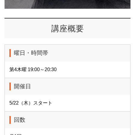
講座概要
曜日・時間帯
第4木曜 19:00～20:30
開催日
5/22（木）スタート
回数