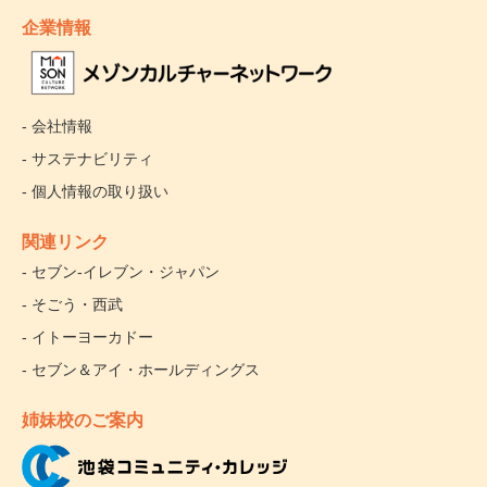
企業情報
- 会社情報
- サステナビリティ
- 個人情報の取り扱い
関連リンク
- セブン‐イレブン・ジャパン
- そごう・西武
- イトーヨーカドー
- セブン＆アイ・ホールディングス
姉妹校のご案内