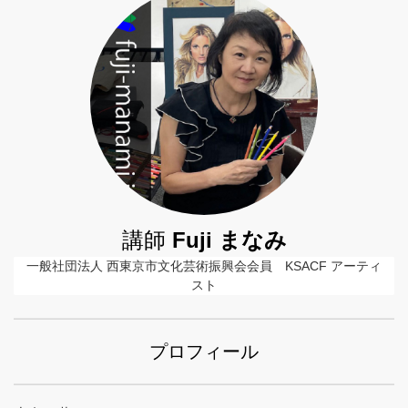
講師
Fuji まなみ
一般社団法人 西東京市文化芸術振興会会員　KSACF アーティ
スト
プロフィール