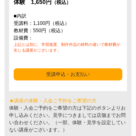
体験
1,650円
（税込）
■内訳
受講料：1,100円（税込）
教材費：550円（税込）
設備費：
上記とは別に、学習進度、制作作品の材料の違いで教材費が
生じる講座がございます。
受講申込・お支払い
★講座の体験・入会ご予約をご希望の方
体験・入会ご予約をご希望の方は下記のボタンよりお
申し込みください。見学につきましては店舗までお問
い合わせください。（一部、体験・見学を設定してい
ない講座がございます。）