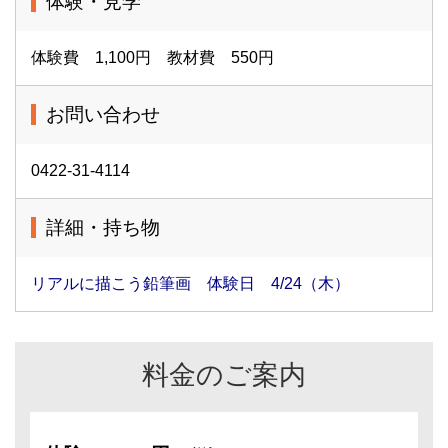
体験・見学
体験費 1,100円 教材費 550円
お問い合わせ
0422-31-4114
詳細・持ち物
リアルに描こう鉛筆画 体験日 4/24（木）
料金のご案内