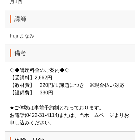
月1回
講師
Fuji まなみ
備考
◇◆講座料金のご案内◆◇
【受講料】2,662円
【教材費】 220円/１課題につき ※現金払い対応
【設備費】 330円
★ご体験は事前予約制となっております。
お電話(0422-31-4114)または、当ホームページよりお
申し込みください。