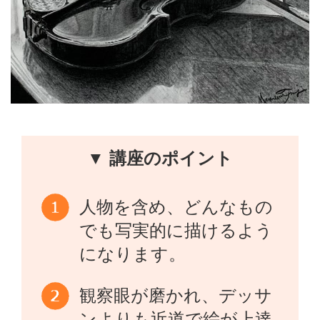
▼ 講座のポイント
人物を含め、どんなもの
でも写実的に描けるよう
になります。
観察眼が磨かれ、デッサ
ンよりも近道で絵が上達