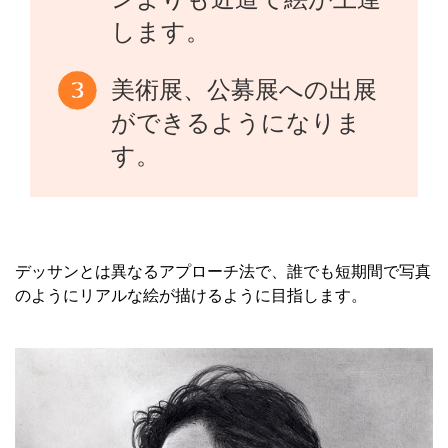
します。
美術展、公募展への出展
ができるようになりま
す。
デッサンとは異なるアプローチ法で、誰でも短期間で写真
のようにリアルな絵が描けるように目指します。