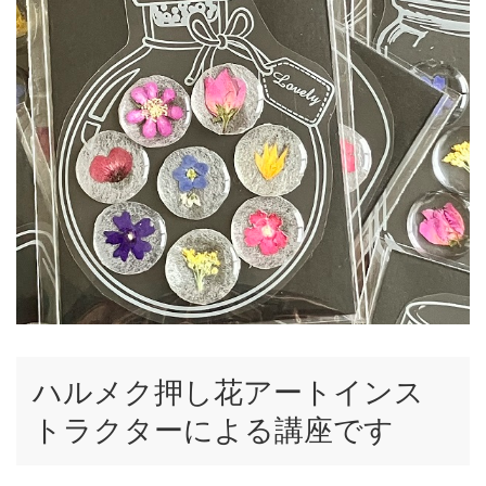
ハルメク押し花アートインス
トラクターによる講座です