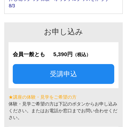
8/3
お申し込み
会員一般とも
5,390円
（税込）
受講申込
★講座の体験・見学をご希望の方
体験・見学ご希望の方は下記のボタンからお申し込み
ください。またはお電話か窓口までお問い合わせくだ
さい。