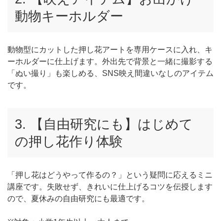
動物キーホルダー
動物型にカットした押し花アートを専用ケースに入れ、キ
ーホルダーに仕上げます。外出先で背景と一緒に撮影する
「ぬい撮り」も楽しめる、SNS映え間違いなしのアイテム
です。
3. 【自由研究にも】はじめて
の押し花作り体験
「押し花はどうやって作るの？」という疑問に応えるミニ
講座です。失敗せず、きれいに仕上げるコツを伝授します
ので、夏休みの自由研究にも最適です。