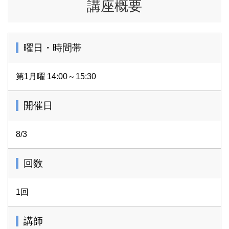
講座概要
曜日・時間帯
第1月曜 14:00～15:30
開催日
8/3
回数
1回
講師