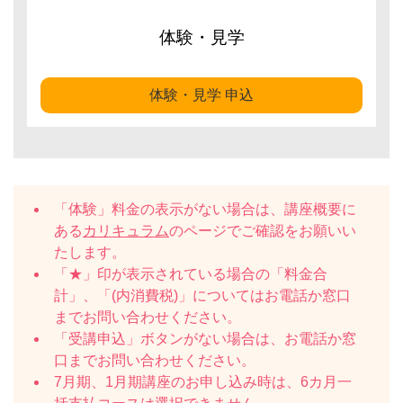
体験・見学
体験・見学 申込
「体験」料金の表示がない場合は、講座概要に
ある
カリキュラム
のページでご確認をお願いい
たします。
「★」印が表示されている場合の「料金合
計」、「(内消費税)」についてはお電話か窓口
までお問い合わせください。
「受講申込」ボタンがない場合は、お電話か窓
口までお問い合わせください。
7月期、1月期講座のお申し込み時は、6カ月一