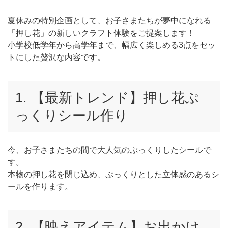
夏休みの特別企画として、お子さまたちが夢中になれる
「押し花」の新しいクラフト体験をご提案します！
小学校低学年から高学年まで、幅広く楽しめる3点をセッ
トにした贅沢な内容です。
1. 【最新トレンド】押し花ぷ
っくりシール作り
今、お子さまたちの間で大人気のぷっくりしたシールで
す。
本物の押し花を閉じ込め、ぷっくりとした立体感のあるシ
ールを作ります。
2. 【映えアイテム】お出かけ