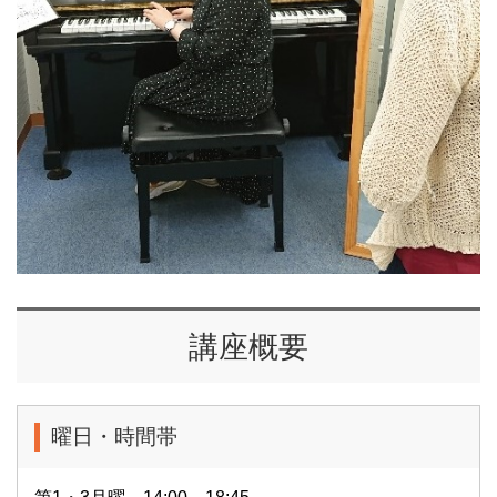
講座概要
曜日・時間帯