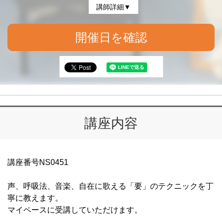
講師詳細▼
開催日を確認
講座内容
講座番号NS0451
声、呼吸法、音楽、自在に歌える「要」のテクニックを丁
寧に教えます。
マイペースに受講していただけます。