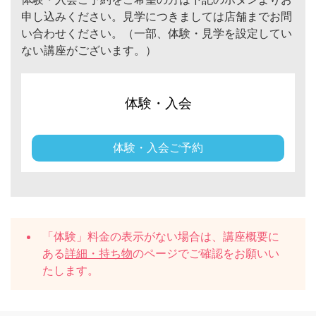
申し込みください。見学につきましては店舗までお問
い合わせください。（一部、体験・見学を設定してい
ない講座がございます。）
体験・入会
体験・入会ご予約
「体験」料金の表示がない場合は、講座概要に
ある
詳細・持ち物
のページでご確認をお願いい
たします。