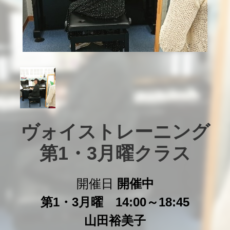
ヴォイストレーニング

第1・3月曜クラス
開催日
開催中
第1・3月曜 14:00～18:45
山田裕美子