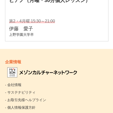
企業情報
- 会社情報
- サステナビリティ
- お取引先様ヘルプライン
- 個人情報保護方針