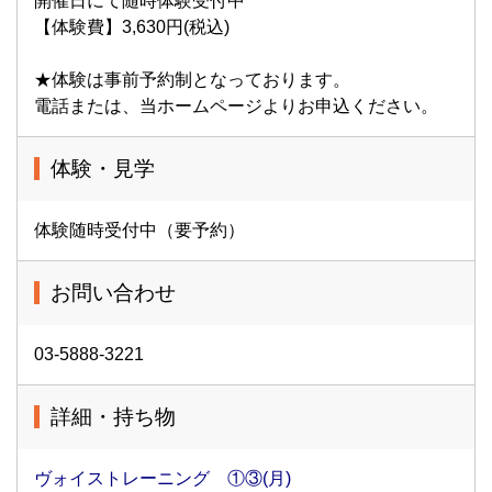
開催日にて随時体験受付中
【体験費】3,630円(税込)
★体験は事前予約制となっております。
電話または、当ホームページよりお申込ください。
体験・見学
体験随時受付中（要予約）
お問い合わせ
03-5888-3221
詳細・持ち物
ヴォイストレーニング ①③(月)