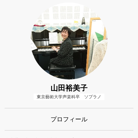
山田裕美子
東京藝術大学声楽科卒　ソプラノ
プロフィール