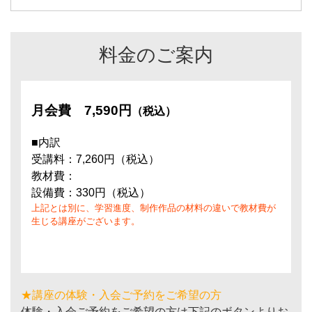
料金のご案内
月会費
7,590円
（税込）
■内訳
受講料：7,260円（税込）
教材費：
設備費：330円（税込）
上記とは別に、学習進度、制作作品の材料の違いで教材費が
生じる講座がございます。
★講座の体験・入会ご予約をご希望の方
体験・入会ご予約をご希望の方は下記のボタンよりお