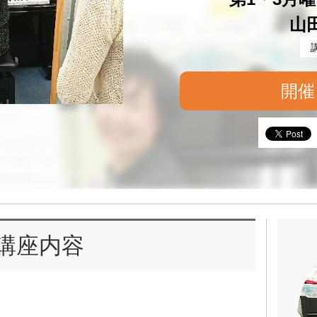
山
開催
講座内容