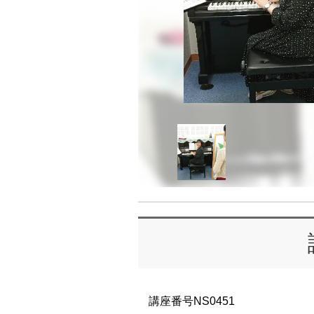
講座番号NS0451