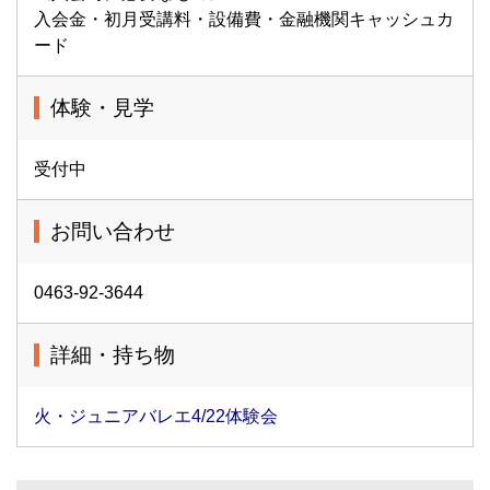
入会金・初月受講料・設備費・金融機関キャッシュカ
ード
体験・見学
受付中
お問い合わせ
0463-92-3644
詳細・持ち物
火・ジュニアバレエ4/22体験会