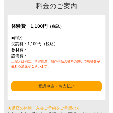
料金のご案内
体験費
1,100円
（税込）
■内訳
受講料：1,100円（税込）
教材費：
設備費：
上記とは別に、学習進度、制作作品の材料の違いで教材費が
生じる講座がございます。
受講申込・お支払い
★講座の体験・入会ご予約をご希望の方