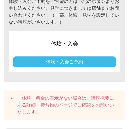
体験・入会ご予約をご希望の方は下記のボタンよりお
申し込みください。見学につきましては店舗までお問
い合わせください。（一部、体験・見学を設定してい
ない講座がございます。）
体験・入会
体験・入会ご予約
「体験」料金の表示がない場合は、講座概要に
ある
詳細・持ち物
のページでご確認をお願いい
たします。