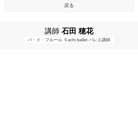
講師
石田 穂花
パ・ド・フルール Ｓachi ballet バレエ講師