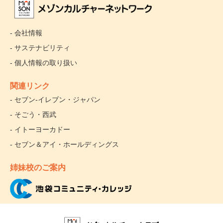
- 会社情報
- サステナビリティ
- 個人情報の取り扱い
関連リンク
- セブン‐イレブン・ジャパン
- そごう・西武
- イトーヨーカドー
- セブン＆アイ・ホールディングス
姉妹校のご案内