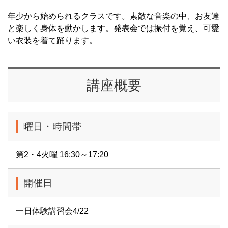
年少から始められるクラスです。素敵な音楽の中、お友達
と楽しく身体を動かします。発表会では振付を覚え、可愛
い衣装を着て踊ります。
講座概要
曜日・時間帯
第2・4火曜 16:30～17:20
開催日
一日体験講習会4/22