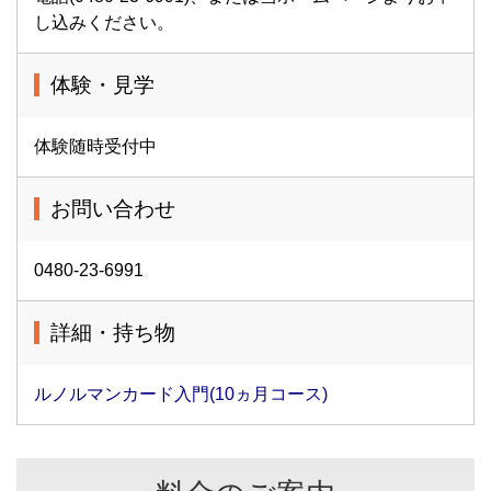
し込みください。
体験・見学
体験随時受付中
お問い合わせ
0480-23-6991
詳細・持ち物
ルノルマンカード入門(10ヵ月コース)