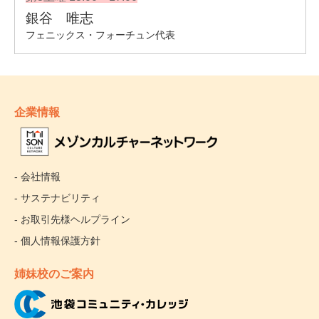
企業情報
- 会社情報
- サステナビリティ
- お取引先様ヘルプライン
- 個人情報保護方針
姉妹校のご案内