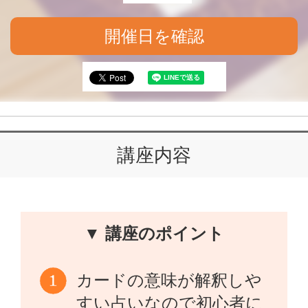
開催日を確認
講座内容
▼ 講座のポイント
カードの意味が解釈しや
すい占いなので初心者に