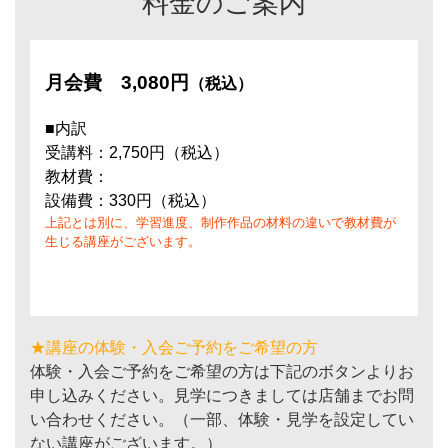
料金のご案内
月会費
3,080円
（税込）
■内訳
受講料：2,750円（税込）
教材費：
設備費：330円（税込）
上記とは別に、学習進度、制作作品の材料の違いで教材費が
生じる講座がございます。
★講座の体験・入会ご予約をご希望の方
体験・入会ご予約をご希望の方は下記のボタンよりお
申し込みください。見学につきましては店舗までお問
い合わせください。（一部、体験・見学を設定してい
ない講座がございます。）