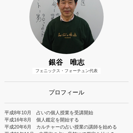
銀谷 唯志
フェニックス・フォーチュン代表
プロフィール
平成8年10月 占いの個人授業を受講開始
平成16年8月 個人鑑定を開始する
平成20年6月 カルチャーの占い授業の講師を始める