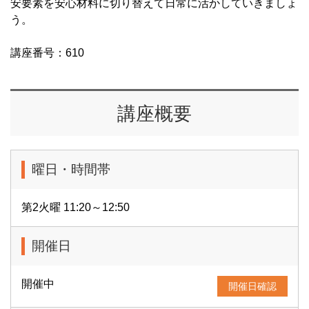
安要素を安心材料に切り替えて日常に活かしていきましょ
う。
講座番号：610
講座概要
曜日・時間帯
第2火曜 11:20～12:50
開催日
開催中
開催日確認