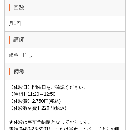
回数
月1回
講師
銀谷 唯志
備考
【体験日】開催日をご確認ください。
【時間】11:20～12:50
【体験費】2,750円(税込)
【体験教材費】220円(税込)
★体験は事前予約制となっております。
電話(0480-23-6991)、または当ホームページよりお申