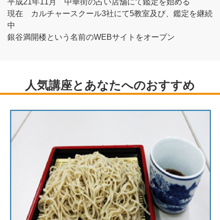
平成21年11月 中華街の占い店舗にて鑑定を始める
現在 カルチャースクール3社にて5教室及び、鑑定を継続
中
銀谷満開楼という名前のWEBサイトをオープン