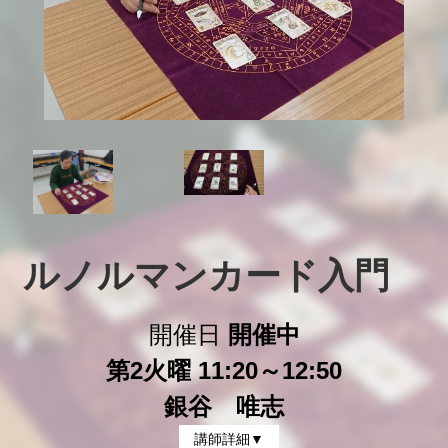
ルノルマンカード入門　
開催日
開催中
第2火曜 11:20～12:50
銀谷 唯志
講師詳細▼