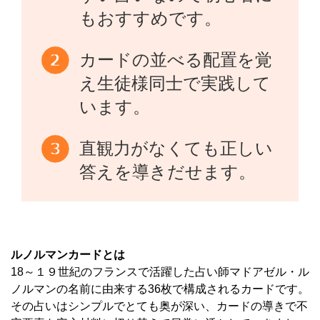
もおすすめです。
カードの並べる配置を覚
え生徒様同士で実践して
います。
直観力がなくても正しい
答えを導きだせます。
ルノルマンカードとは
18～１９世紀のフランスで活躍した占い師マドアゼル・ル
ノルマンの名前に由来する36枚で構成されるカードです。
その占いはシンプルでとても奥が深い、カードの導きで不