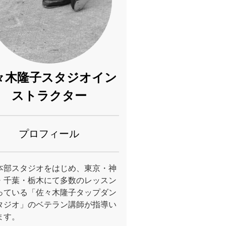
々木隆子スタジオイン
ストラクター
プロフィール
本部スタジオをはじめ、東京・神
・千葉・栃木にて多数のレッスン
っている「佐々木隆子タップダン
タジオ」のベテラン講師が指導い
ます。