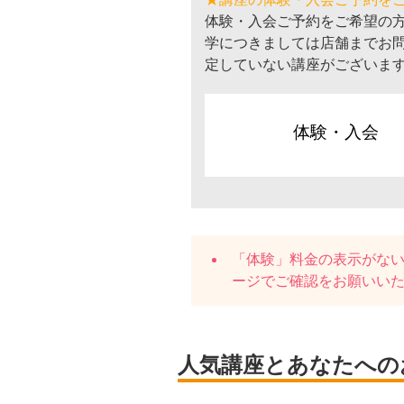
体験・入会ご予約をご希望の
学につきましては店舗までお
定していない講座がございま
体験・入会
「体験」料金の表示がな
ージでご確認をお願いい