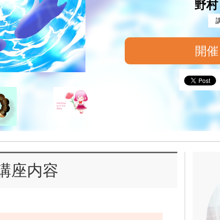
野村
開催
講座内容