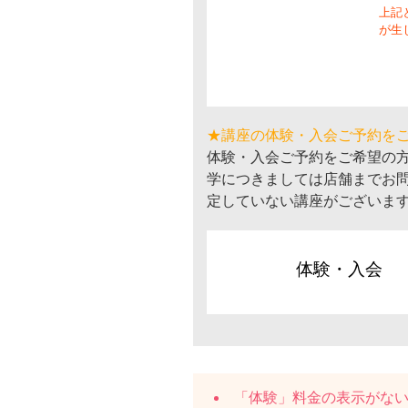
上記
が生
★講座の体験・入会ご予約を
体験・入会ご予約をご希望の
学につきましては店舗までお
定していない講座がございま
体験・入会
「体験」料金の表示がな