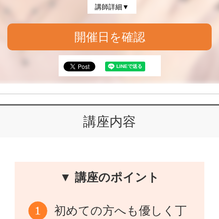
講師詳細▼
開催日を確認
講座内容
▼ 講座のポイント
初めての方へも優しく丁