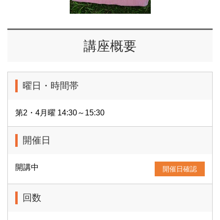
講座概要
曜日・時間帯
第2・4月曜 14:30～15:30
開催日
開講中
開催日確認
回数