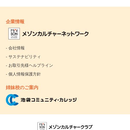
企業情報
- 会社情報
- サステナビリティ
- お取引先様ヘルプライン
- 個人情報保護方針
姉妹校のご案内