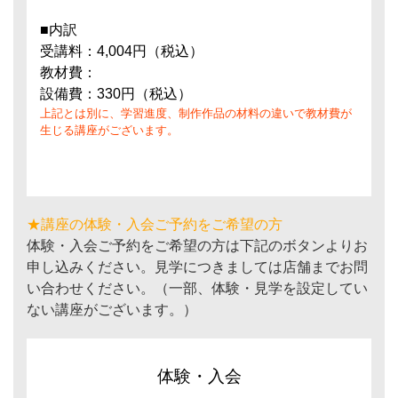
■内訳
受講料：4,004円（税込）
教材費：
設備費：330円（税込）
上記とは別に、学習進度、制作作品の材料の違いで教材費が
生じる講座がございます。
★講座の体験・入会ご予約をご希望の方
体験・入会ご予約をご希望の方は下記のボタンよりお
申し込みください。見学につきましては店舗までお問
い合わせください。（一部、体験・見学を設定してい
ない講座がございます。）
体験・入会