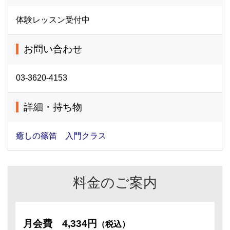
体験レッスン受付中
お問い合わせ
03-3620-4153
詳細・持ち物
癒しの篠笛 入門クラス
料金のご案内
月会費
4,334円
（税込）