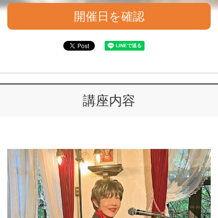
開催日を確認
講座内容