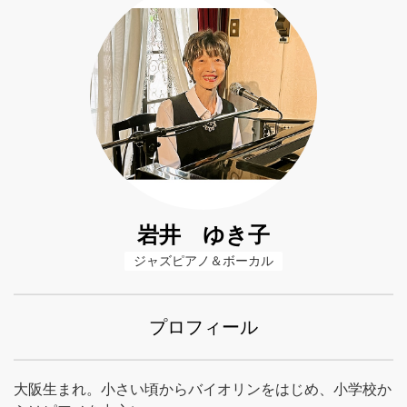
岩井 ゆき子
ジャズピアノ＆ボーカル
プロフィール
大阪生まれ。小さい頃からバイオリンをはじめ、小学校か