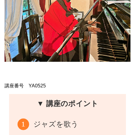
講座番号 YA0525
▼ 講座のポイント
ジャズを歌う