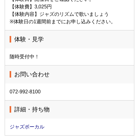
【体験費】3,025円
【体験内容】ジャズのリズムで歌いましょう
※体験日の1週間前までにお申し込みください。
体験・見学
随時受付中！
お問い合わせ
072-992-8100
詳細・持ち物
ジャズボーカル