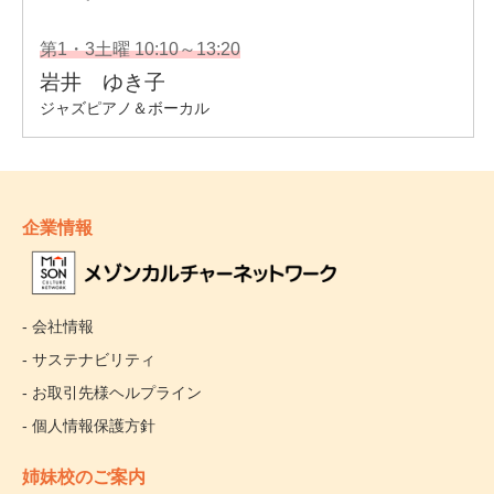
企業情報
- 会社情報
- サステナビリティ
- お取引先様ヘルプライン
- 個人情報保護方針
姉妹校のご案内