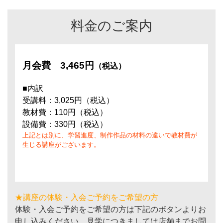
料金のご案内
月会費
3,465円
（税込）
■内訳
受講料：3,025円（税込）
教材費：110円（税込）
設備費：330円（税込）
上記とは別に、学習進度、制作作品の材料の違いで教材費が
生じる講座がございます。
★講座の体験・入会ご予約をご希望の方
体験・入会ご予約をご希望の方は下記のボタンよりお
申し込みください。見学につきましては店舗までお問