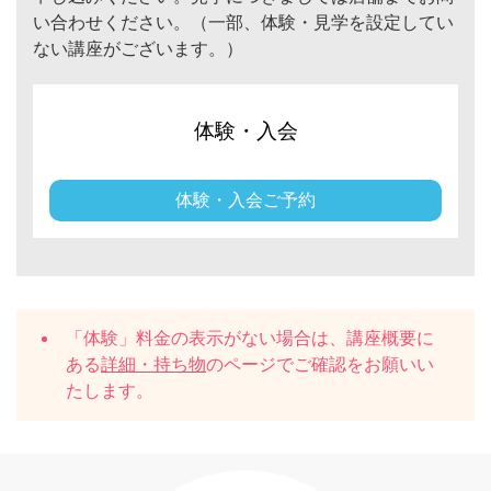
い合わせください。（一部、体験・見学を設定してい
ない講座がございます。）
体験・入会
体験・入会ご予約
「体験」料金の表示がない場合は、講座概要に
ある
詳細・持ち物
のページでご確認をお願いい
たします。