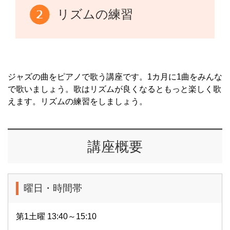
リズムの練習
ジャズの曲をピアノで歌う講座です。1カ月に1曲をみんな
で歌いましょう。歌はリズムが良くなるともっと楽しく歌
えます。リズムの練習をしましょう。
講座概要
曜日・時間帯
第1土曜 13:40～15:10