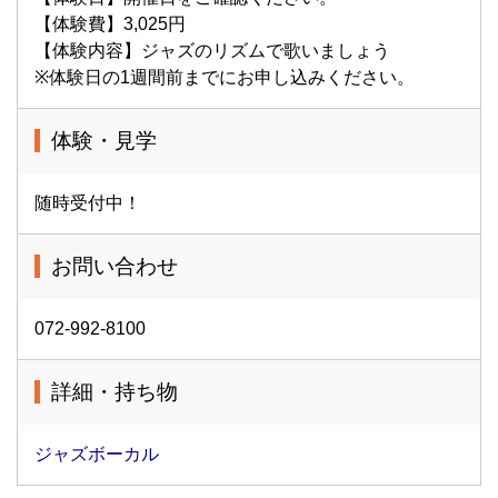
【体験費】3,025円
【体験内容】ジャズのリズムで歌いましょう
※体験日の1週間前までにお申し込みください。
体験・見学
随時受付中！
お問い合わせ
072-992-8100
詳細・持ち物
ジャズボーカル