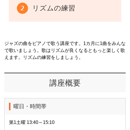
リズムの練習
ジャズの曲をピアノで歌う講座です。1カ月に1曲をみんな
で歌いましょう。歌はリズムが良くなるともっと楽しく歌
えます。リズムの練習をしましょう。
講座概要
曜日・時間帯
第1土曜 13:40～15:10