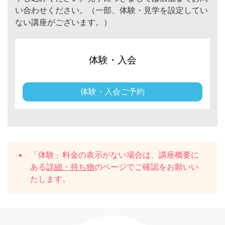
い合わせください。（一部、体験・見学を設定してい
ない講座がございます。）
体験・入会
体験・入会ご予約
「体験」料金の表示がない場合は、講座概要に
ある
詳細・持ち物
のページでご確認をお願いい
たします。