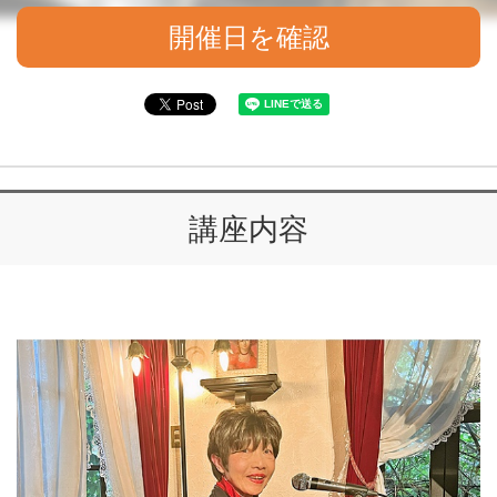
開催日を確認
講座内容