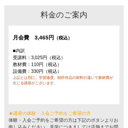
料金のご案内
月会費
3,465円
（税込）
■内訳
受講料：3,025円（税込）
教材費：110円（税込）
設備費：330円（税込）
上記とは別に、学習進度、制作作品の材料の違いで教材費が
生じる講座がございます。
★講座の体験・入会ご予約をご希望の方
体験・入会ご予約をご希望の方は下記のボタンよりお
申し込みください。見学につきましては店舗までお問