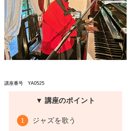
講座番号 YA0525
▼ 講座のポイント
ジャズを歌う