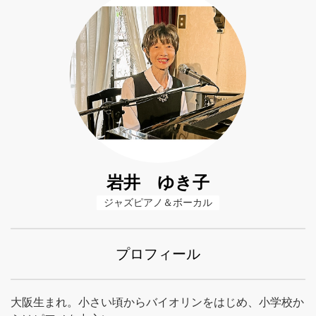
岩井 ゆき子
ジャズピアノ＆ボーカル
プロフィール
大阪生まれ。小さい頃からバイオリンをはじめ、小学校か