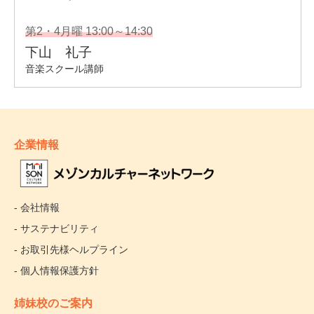
企業情報
- 会社情報
- サステナビリティ
- お取引先様ヘルプライン
- 個人情報保護方針
姉妹校のご案内