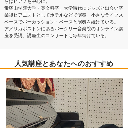
らはピアノを中心に。
帝塚山学院大学・英文科卒、大学時代にジャズと出会い卒
業後ピアニストとしてホテルなどで演奏。小さなライブス
ペースでパーカッション・ベースと演奏を続けている。
アメリカボストンにあるバークリー音楽院のオンライン講
座を受講、講座生のコンサートも毎年続けている。