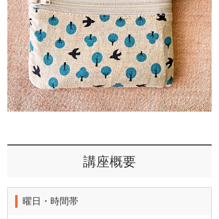
講座概要
曜日・時間帯