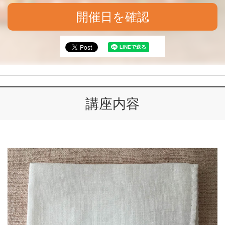
開催日を確認
講座内容