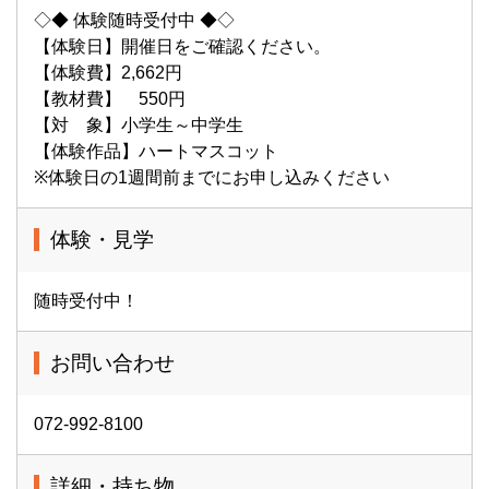
◇◆ 体験随時受付中 ◆◇
【体験日】開催日をご確認ください。
【体験費】2,662円
【教材費】 550円
【対 象】小学生～中学生
【体験作品】ハートマスコット
※体験日の1週間前までにお申し込みください
体験・見学
随時受付中！
お問い合わせ
072-992-8100
詳細・持ち物