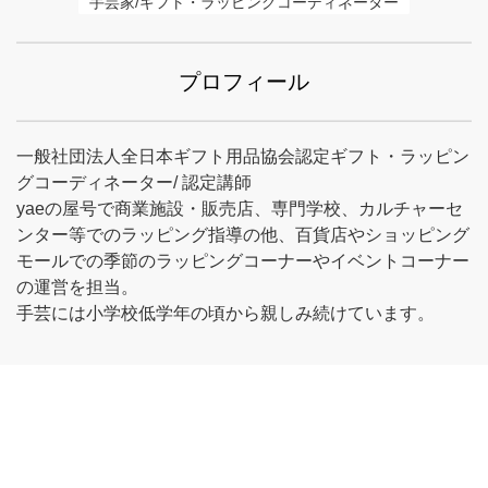
手芸家/ギフト・ラッピングコーディネーター
プロフィール
一般社団法人全日本ギフト用品協会認定ギフト・ラッピン
グコーディネーター/ 認定講師
yaeの屋号で商業施設・販売店、専門学校、カルチャーセ
ンター等でのラッピング指導の他、百貨店やショッピング
モールでの季節のラッピングコーナーやイベントコーナー
の運営を担当。
手芸には小学校低学年の頃から親しみ続けています。