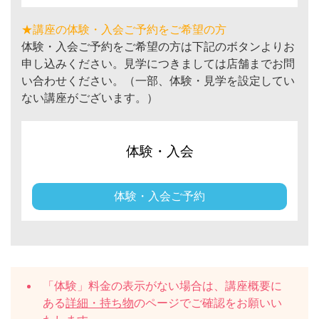
★講座の体験・入会ご予約をご希望の方
体験・入会ご予約をご希望の方は下記のボタンよりお
申し込みください。見学につきましては店舗までお問
い合わせください。（一部、体験・見学を設定してい
ない講座がございます。）
体験・入会
体験・入会ご予約
「体験」料金の表示がない場合は、講座概要に
ある
詳細・持ち物
のページでご確認をお願いい