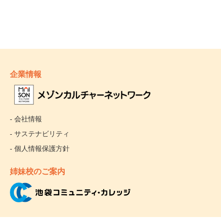
企業情報
- 会社情報
- サステナビリティ
- 個人情報保護方針
姉妹校のご案内