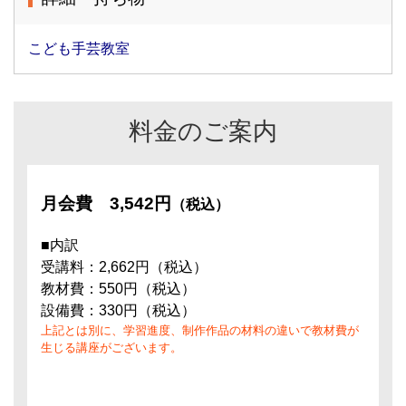
こども手芸教室
料金のご案内
月会費
3,542円
（税込）
■内訳
受講料：2,662円（税込）
教材費：550円（税込）
設備費：330円（税込）
上記とは別に、学習進度、制作作品の材料の違いで教材費が
生じる講座がございます。