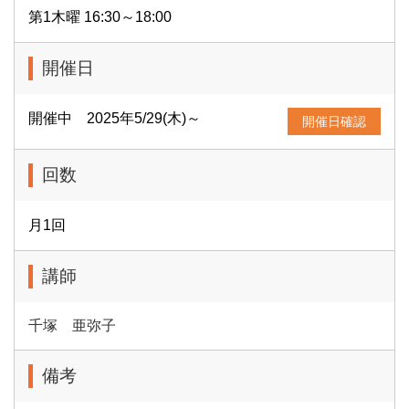
第1木曜 16:30～18:00
開催日
開催中 2025年5/29(木)～
開催日確認
回数
月1回
講師
千塚 亜弥子
備考