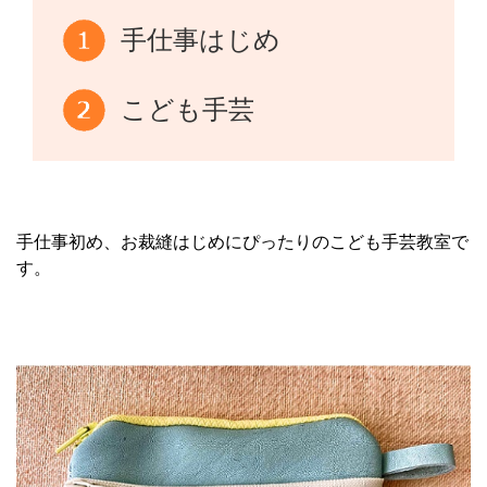
手仕事はじめ
こども手芸
手仕事初め、お裁縫はじめにぴったりのこども手芸教室で
す。