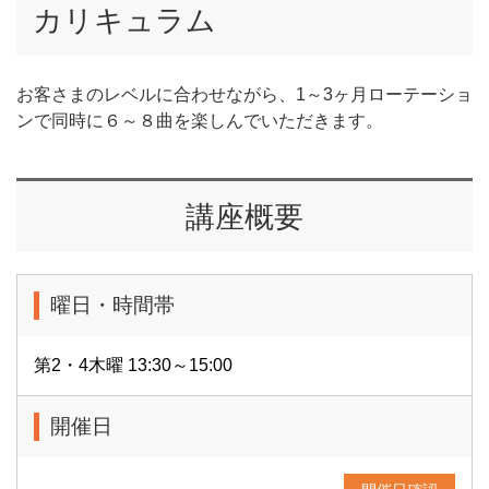
カリキュラム
お客さまのレベルに合わせながら、1～3ヶ月ローテーショ
ンで同時に６～８曲を楽しんでいただきます。
講座概要
曜日・時間帯
第2・4木曜 13:30～15:00
開催日