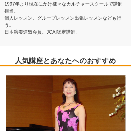
1997年より現在にかけ様々なカルチャースクールで講師
担当。
個人レッスン、グループレッスン出張レッスンなども行
う。
日本演奏連盟会員。JCAI認定講師。