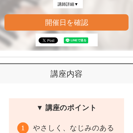
講師詳細▼
開催日を確認
講座内容
▼ 講座のポイント
やさしく、なじみのある