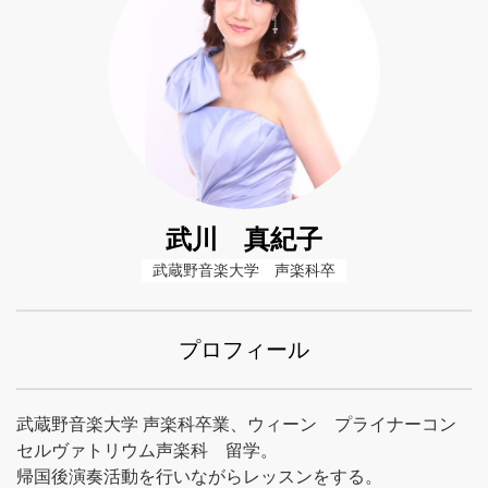
武川 真紀子
武蔵野音楽大学　声楽科卒
プロフィール
武蔵野音楽大学 声楽科卒業、ウィーン プライナーコン
セルヴァトリウム声楽科 留学。
帰国後演奏活動を行いながらレッスンをする。