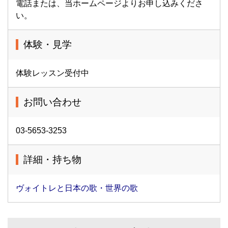
電話または、当ホームページよりお申し込みくださ
い。
体験・見学
体験レッスン受付中
お問い合わせ
03-5653-3253
詳細・持ち物
ヴォイトレと日本の歌・世界の歌