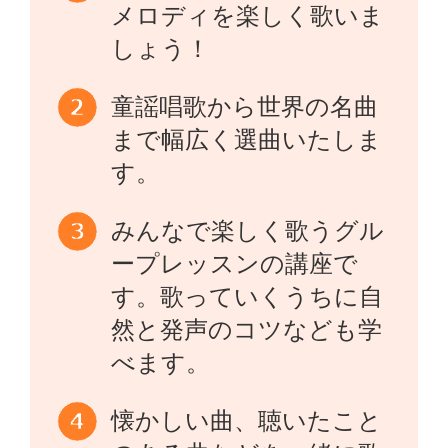
メロディを楽しく歌いま
しょう！
童謡唱歌から世界の名曲
まで幅広く選曲いたしま
す。
みんなで楽しく歌うグル
ープレッスンの講座で
す。歌っていくうちに自
然と発声のコツなども学
べます。
懐かしい曲、聴いたこと