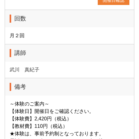
開催日確認
回数
月２回
講師
武川 真紀子
備考
～体験のご案内～
【体験日】開催日をご確認ください。
【体験費】2,420円（税込）
【教材費】110円（税込）
★体験は、事前予約制となっております。