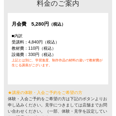
料金のご案内
月会費
5,280円
（税込）
■内訳
受講料：4,840円（税込）
教材費：110円（税込）
設備費：330円（税込）
上記とは別に、学習進度、制作作品の材料の違いで教材費が
生じる講座がございます。
★講座の体験・入会ご予約をご希望の方
体験・入会ご予約をご希望の方は下記のボタンよりお
申し込みください。見学につきましては店舗までお問
い合わせください。（一部、体験・見学を設定してい