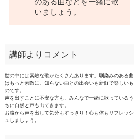
のある曲などを一緒に歌
いましょう。
講師よりコメント
世の中には素敵な歌がたくさんあります。馴染みのある曲
はもっと素敵に、知らない曲との出会いも新鮮で楽しいも
のです。
声を出すことに不安な方も、みんなで一緒に歌っているう
ちに自然と声も出てきます。
お腹から声を出して気分もすっきり！心も体もリフレッシ
ュしましょう。