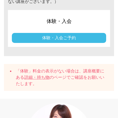
ない講座がございます。）
体験・入会
体験・入会ご予約
「体験」料金の表示がない場合は、講座概要に
ある
詳細・持ち物
のページでご確認をお願いい
たします。