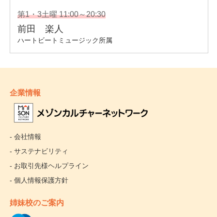
企業情報
- 会社情報
- サステナビリティ
- お取引先様ヘルプライン
- 個人情報保護方針
姉妹校のご案内