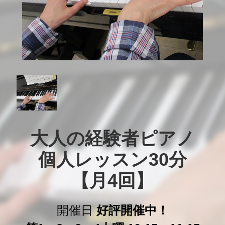
大人の経験者ピアノ

個人レッスン30分

【月4回】
開催日
好評開催中！