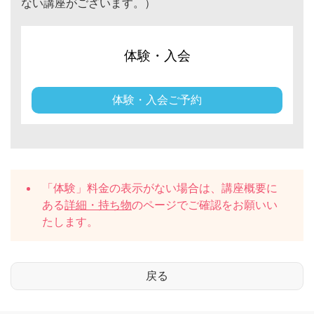
ない講座がございます。）
体験・入会
体験・入会ご予約
「体験」料金の表示がない場合は、講座概要に
ある
詳細・持ち物
のページでご確認をお願いい
たします。