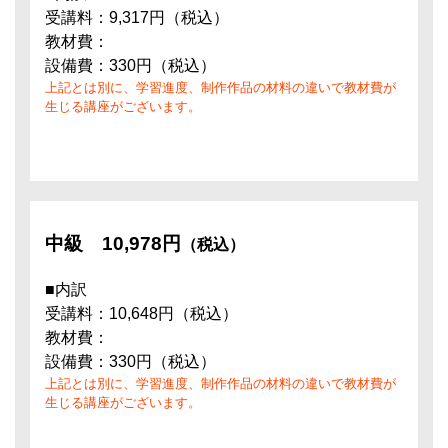
受講料：9,317円（税込）
教材費：
設備費：330円（税込）
上記とは別に、学習進度、制作作品の材料の違いで教材費が
生じる講座がございます。
中級
10,978円
（税込）
■内訳
受講料：10,648円（税込）
教材費：
設備費：330円（税込）
上記とは別に、学習進度、制作作品の材料の違いで教材費が
生じる講座がございます。