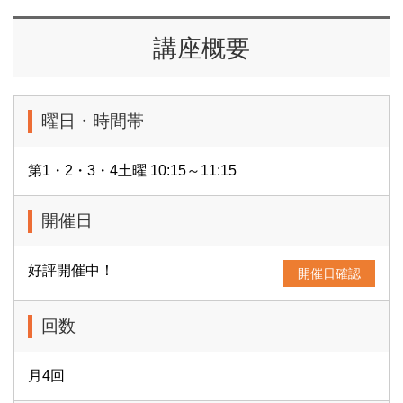
講座概要
曜日・時間帯
第1・2・3・4土曜 10:15～11:15
開催日
好評開催中！
開催日確認
回数
月4回