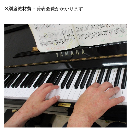
※別途教材費・発表会費がかかります