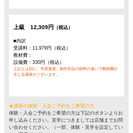
上級
12,309円
（税込）
■内訳
受講料：11,979円（税込）
教材費：
設備費：330円（税込）
上記とは別に、学習進度、制作作品の材料の違いで教材費が
生じる講座がございます。
★講座の体験・入会ご予約をご希望の方
体験・入会ご予約をご希望の方は下記のボタンよりお
申し込みください。見学につきましては店舗までお問
い合わせください。（一部、体験・見学を設定してい