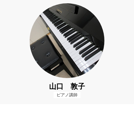
山口 敦子
ピアノ講師