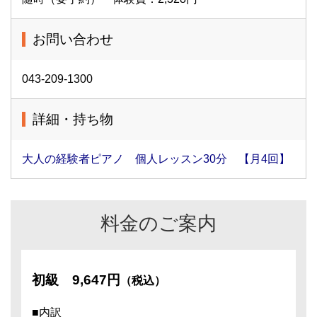
お問い合わせ
043-209-1300
詳細・持ち物
大人の経験者ピアノ 個人レッスン30分 【月4回】
料金のご案内
初級
9,647円
（税込）
■内訳