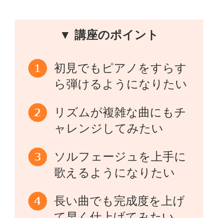
▼ 講座のポイント
初見でもピアノをすらす
ら弾けるようになりたい
リズムが複雑な曲にもチ
ャレンジしてみたい
ソルフェージュを上手に
歌えるようになりたい
長い曲でも完成度を上げ
て早く仕上げてみたい