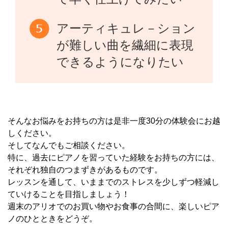
アーティキュレ－ション
が難しい曲を繊細に表現
できるようになりたい
そんなお悩みをお持ちの方は是非一度30分の体験会にお越
しください。
そしてなんでもご相談ください。
特に、過去にピアノを習っていた経験をお持ちの方には、
それぞれ独自のつまずきがあるものです。
レッスンを通して、いままでのストレスを少しずつ軽減し
ていけることを目指しましょう！
週末のアリオでのお買い物やお食事の合間に、楽しいピア
ノのひとときをどうぞ。