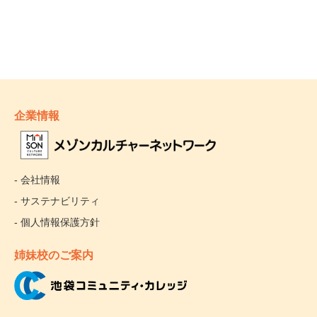
企業情報
- 会社情報
- サステナビリティ
- 個人情報保護方針
姉妹校のご案内