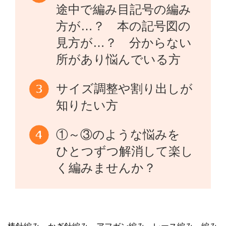
途中で編み目記号の編み
方が…？ 本の記号図の
見方が…？ 分からない
所があり悩んでいる方
サイズ調整や割り出しが
知りたい方
①～③のような悩みを
ひとつずつ解消して楽し
く編みませんか？