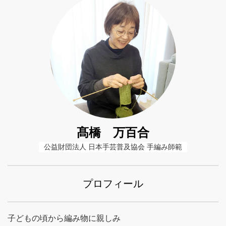
髙橋 万百合
公益財団法人 日本手芸普及協会 手編み師範
プロフィール
子どもの頃から編み物に親しみ