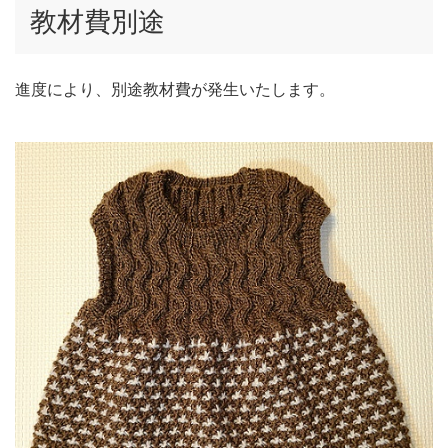
教材費別途
進度により、別途教材費が発生いたします。