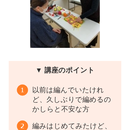
▼ 講座のポイント
以前は編んでいたけれ
ど、久しぶりで編めるの
かしらと不安な方
編みはじめてみたけど、