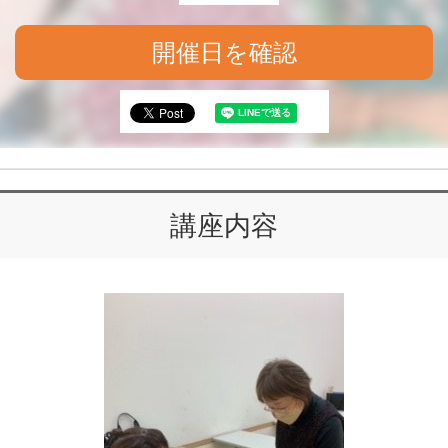
開催日を確認
講座内容