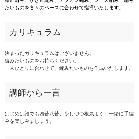
棒針編み、かぎ針編み、アフガン編み、レース編み 編み
たいものを各々のペースに合わせて指導いたします。
カリキュラム
決まったカリキュラムはございません。
編みたいものをお持ちください。
一人ひとりに合わせて、編みたいものを作成いたします。
講師から一言
はじめは誰でも四苦八苦、少しづつ根気よく、一緒に手編
みを楽しみましょう。