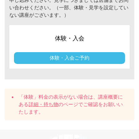
申し込みください。見学につきましては店舗までお問
い合わせください。（一部、体験・見学を設定してい
ない講座がございます。）
体験・入会
体験・入会ご予約
「体験」料金の表示がない場合は、講座概要に
ある
詳細・持ち物
のページでご確認をお願いい
たします。