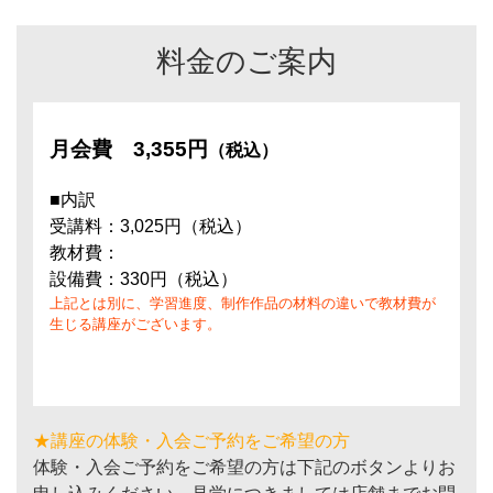
料金のご案内
月会費
3,355円
（税込）
■内訳
受講料：3,025円（税込）
教材費：
設備費：330円（税込）
上記とは別に、学習進度、制作作品の材料の違いで教材費が
生じる講座がございます。
★講座の体験・入会ご予約をご希望の方
体験・入会ご予約をご希望の方は下記のボタンよりお