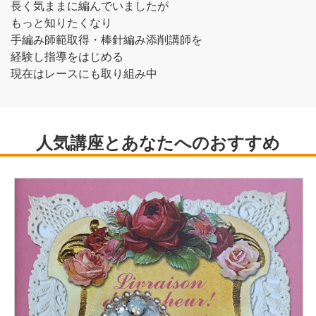
長く気ままに編んでいましたが
もっと知りたくなり
手編み師範取得・棒針編み添削講師を
経験し指導をはじめる
現在はレースにも取り組み中