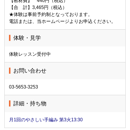
【教材費】 440円（税込）
【合 計】3,465円（税込）
★体験は事前予約制となっております。
電話または、当ホームページよりお申込ください。
体験・見学
体験レッスン受付中
お問い合わせ
03-5653-3253
詳細・持ち物
月1回のやさしい手編み 第3火13:30