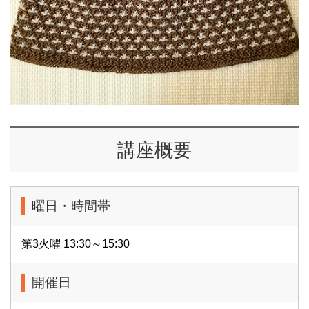
講座概要
曜日・時間帯
第3火曜 13:30～15:30
開催日