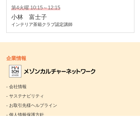
企業情報
- 会社情報
- サステナビリティ
- お取引先様ヘルプライン
- 個人情報保護方針
姉妹校のご案内