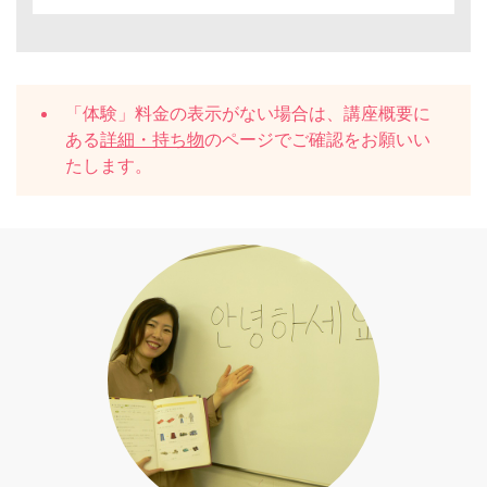
「体験」料金の表示がない場合は、講座概要に
ある
詳細・持ち物
のページでご確認をお願いい
たします。