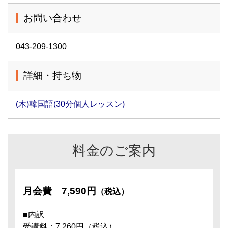
お問い合わせ
043-209-1300
詳細・持ち物
(木)韓国語(30分個人レッスン)
料金のご案内
月会費
7,590円
（税込）
■内訳
受講料：7,260円（税込）