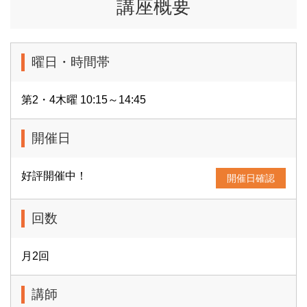
講座概要
曜日・時間帯
第2・4木曜 10:15～14:45
開催日
好評開催中！
開催日確認
回数
月2回
講師