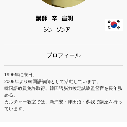
プロフィール
1996年に来日。
2008年より韓国語講師として活動しています。
韓国語教員免許取得。韓国語脳力検定試験監督官を長年務
める。
カルチャー教室では、新浦安・津田沼・蘇我で講座を行っ
ています。