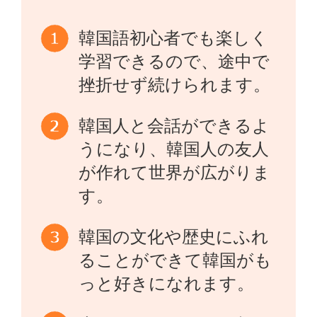
韓国語初心者でも楽しく
学習できるので、途中で
挫折せず続けられます。
韓国人と会話ができるよ
うになり、韓国人の友人
が作れて世界が広がりま
す。
韓国の文化や歴史にふれ
ることができて韓国がも
っと好きになれます。