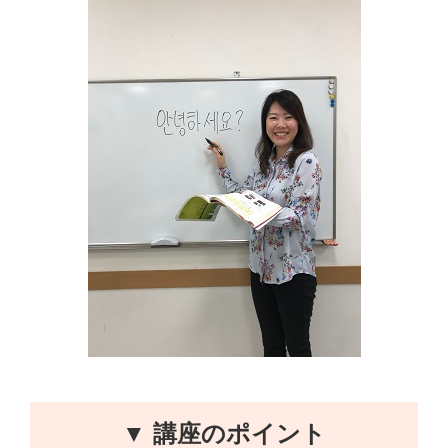
▼ 講座のポイント