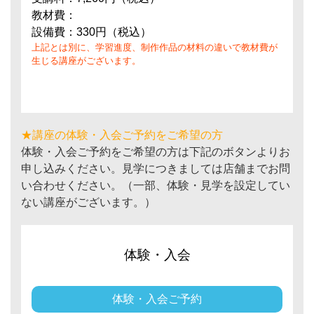
教材費：
設備費：330円（税込）
上記とは別に、学習進度、制作作品の材料の違いで教材費が
生じる講座がございます。
★講座の体験・入会ご予約をご希望の方
体験・入会ご予約をご希望の方は下記のボタンよりお
申し込みください。見学につきましては店舗までお問
い合わせください。（一部、体験・見学を設定してい
ない講座がございます。）
体験・入会
体験・入会ご予約