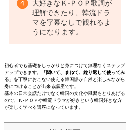
大好きなＫ-ＰＯＰ歌詞が
理解できたり、韓流ドラ
マを字幕なしで観れるよ
うになります。
初心者でも基礎をしっかりと身につけて無理なくステップ
アップできます。
「聞いて、まねて、繰り返して使ってみ
る」
を丁寧におこない使える韓国語が自然と楽しみながら
身につけることが出来る講座です。
基本の日常会話だけでなく韓国の文化や風習もとりあげる
ので、Ｋ-ＰＯＰや韓流ドラマが好きという韓国好きな方
が楽しく学べる講座になっています。