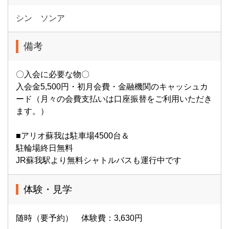
シン ソンア
備考
〇入会に必要な物〇
入会金5,500円・初月会費・金融機関のキャッシュカ
ード（月々の会費支払いは口座振替をご利用いただき
ます。）
■アリオ蘇我は駐車場4500台＆
駐輪場終日無料
JR蘇我駅より無料シャトルバスも運行中です
体験・見学
随時（要予約） 体験費：3,630円