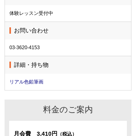
体験レッスン受付中
お問い合わせ
03-3620-4153
詳細・持ち物
リアル色鉛筆画
料金のご案内
月会費
3,410円
（税込）