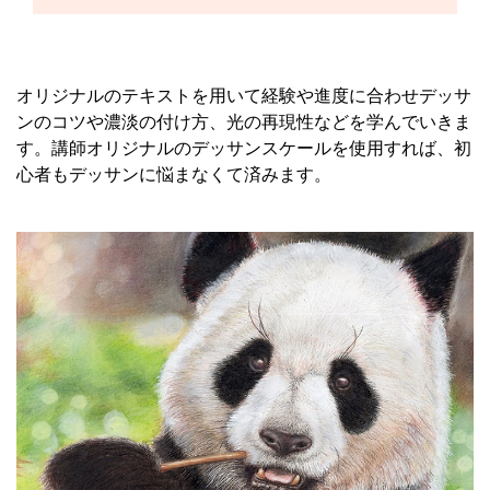
オリジナルのテキストを用いて経験や進度に合わせデッサ
ンのコツや濃淡の付け方、光の再現性などを学んでいきま
す。講師オリジナルのデッサンスケールを使用すれば、初
心者もデッサンに悩まなくて済みます。