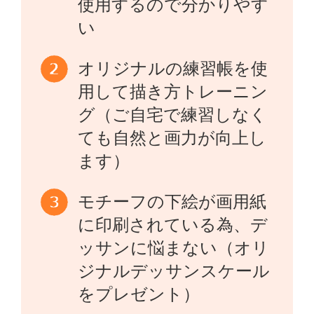
使用するので分かりやす
い
オリジナルの練習帳を使
用して描き方トレーニン
グ（ご自宅で練習しなく
ても自然と画力が向上し
ます）
モチーフの下絵が画用紙
に印刷されている為、デ
ッサンに悩まない（オリ
ジナルデッサンスケール
をプレゼント）