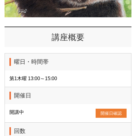
講座概要
曜日・時間帯
第1木曜 13:00～15:00
開催日
開講中
開催日確認
回数