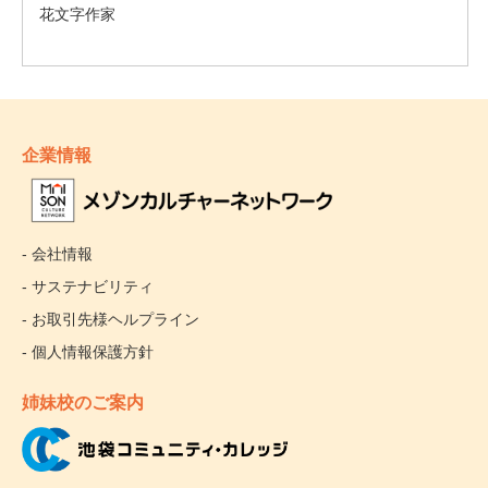
企業情報
- 会社情報
- サステナビリティ
- お取引先様ヘルプライン
- 個人情報保護方針
姉妹校のご案内