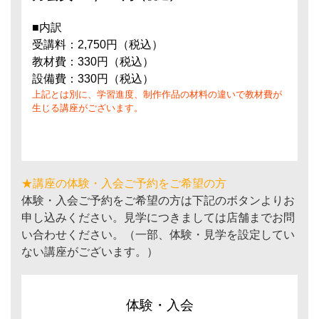
■内訳
受講料：2,750円（税込）
教材費：330円（税込）
設備費：330円（税込）
上記とは別に、学習進度、制作作品の材料の違いで教材費が
生じる講座がございます。
★講座の体験・入会ご予約をご希望の方
体験・入会ご予約をご希望の方は下記のボタンよりお
申し込みください。見学につきましては店舗までお問
い合わせください。（一部、体験・見学を設定してい
ない講座がございます。）
体験・入会