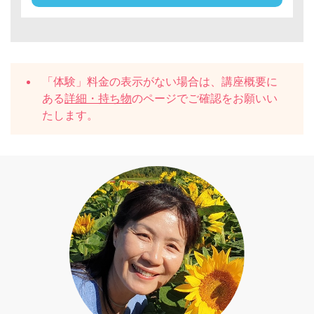
「体験」料金の表示がない場合は、講座概要に
ある
詳細・持ち物
のページでご確認をお願いい
たします。