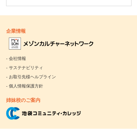
企業情報
- 会社情報
- サステナビリティ
- お取引先様ヘルプライン
- 個人情報保護方針
姉妹校のご案内