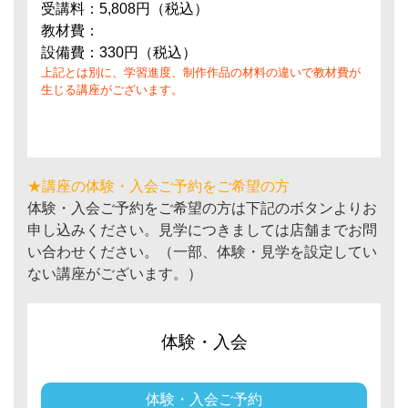
受講料：5,808円（税込）
教材費：
設備費：330円（税込）
上記とは別に、学習進度、制作作品の材料の違いで教材費が
生じる講座がございます。
★講座の体験・入会ご予約をご希望の方
体験・入会ご予約をご希望の方は下記のボタンよりお
申し込みください。見学につきましては店舗までお問
い合わせください。（一部、体験・見学を設定してい
ない講座がございます。）
体験・入会
体験・入会ご予約