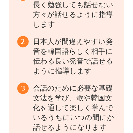
長く勉強しても話せない
方々が話せるように指導
します
日本人が間違えやすい発
音を韓国語らしく相手に
伝わる良い発音で話せる
ように指導します
会話のために必要な基礎
文法を学び、歌や韓国文
化を通して楽しく学んで
いるうちにいつの間にか
話せるようになります