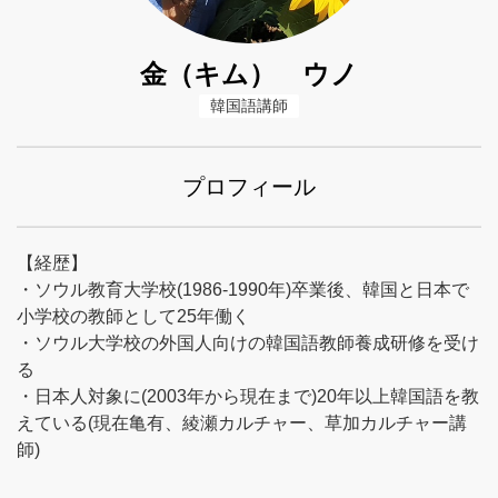
金（キム） ウノ
韓国語講師
プロフィール
【経歴】
・ソウル教育大学校(1986-1990年)卒業後、韓国と日本で
小学校の教師として25年働く
・ソウル大学校の外国人向けの韓国語教師養成研修を受け
る
・日本人対象に(2003年から現在まで)20年以上韓国語を教
えている(現在亀有、綾瀬カルチャー、草加カルチャー講
師)