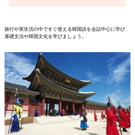
旅行や実生活の中ですぐ使える韓国語を会話中心に学び、
基礎文法や韓国文化を学びましょう。