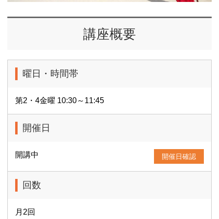
講座概要
曜日・時間帯
第2・4金曜 10:30～11:45
開催日
開講中
開催日確認
回数
月2回