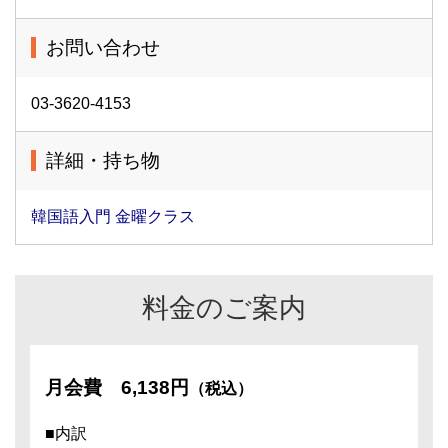
お問い合わせ
03-3620-4153
詳細・持ち物
韓国語入門 金曜クラス
料金のご案内
月会費
6,138円
（税込）
■内訳