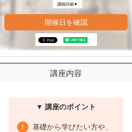
講師詳細▼
開催日を確認
講座内容
▼ 講座のポイント
基礎から学びたい方や、