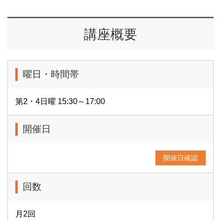
講座概要
曜日・時間帯
第2・4日曜 15:30～17:00
開催日
開催日確認
回数
月2回