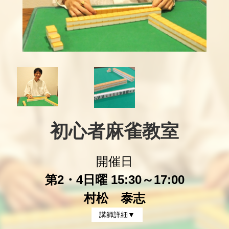
初心者麻雀教室
開催日
第2・4日曜 15:30～17:00
村松 泰志
講師詳細▼