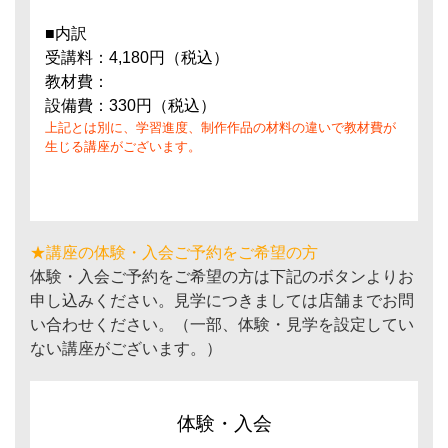
■内訳
受講料：4,180円（税込）
教材費：
設備費：330円（税込）
上記とは別に、学習進度、制作作品の材料の違いで教材費が
生じる講座がございます。
★講座の体験・入会ご予約をご希望の方
体験・入会ご予約をご希望の方は下記のボタンよりお
申し込みください。見学につきましては店舗までお問
い合わせください。（一部、体験・見学を設定してい
ない講座がございます。）
体験・入会