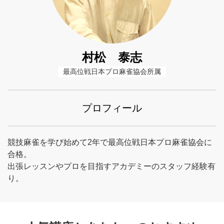
村松 泰志
最高位戦日本プロ麻雀協会所属
プロフィール
競技麻雀を学び始めて2年で最高位戦日本プロ麻雀協会に
合格。
出張レッスンやプロを目指すアカデミーのスタッフ経験有
り。