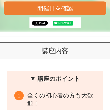
開催日を確認
講座内容
▼ 講座のポイント
全くの初心者の方も大歓
迎！