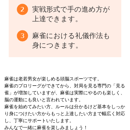
実戦形式で手の進め方が
上達できます。
麻雀における礼儀作法も
身につきます。
麻雀は老若男女が楽しめる頭脳スポーツです。
麻雀のプロリーグができてから、対局を見る専門の「見る
雀」が増加していますが、麻雀は実際にやるのも楽しく、
脳の運動にも良いと言われています。
麻雀を始めてみたい方、ルールは分かるけど基本をしっか
り身につけたい方からもっと上達したい方まで幅広く対応
し、丁寧にサポートいたします。
みんなで一緒に麻雀を楽しみましょう！