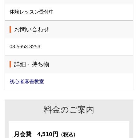
体験レッスン受付中
お問い合わせ
03-5653-3253
詳細・持ち物
初心者麻雀教室
料金のご案内
月会費
4,510円
（税込）