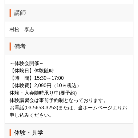
講師
村松 泰志
備考
～体験会開催～
【体験日】体験随時
【時 間】15:30～17:00
【体験費】2,090円（10％税込）
体験・入会随時承り中(要予約)
体験講習会は事前予約制となっております。
お電話(03-5653-3253)または、当ホームページよりお
申し込みください。
体験・見学