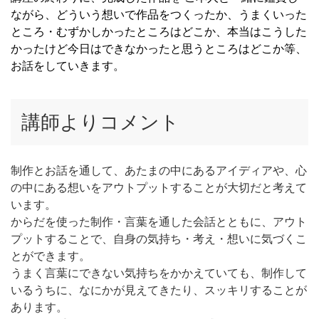
ながら、どういう想いで作品をつくったか、うまくいった
ところ・むずかしかったところはどこか、本当はこうした
かったけど今日はできなかったと思うところはどこか等、
お話をしていきます。
講師よりコメント
制作とお話を通して、あたまの中にあるアイディアや、心
の中にある想いをアウトプットすることが大切だと考えて
います。
からだを使った制作・言葉を通した会話とともに、アウト
プットすることで、自身の気持ち・考え・想いに気づくこ
とができます。
うまく言葉にできない気持ちをかかえていても、制作して
いるうちに、なにかが見えてきたり、スッキリすることが
あります。