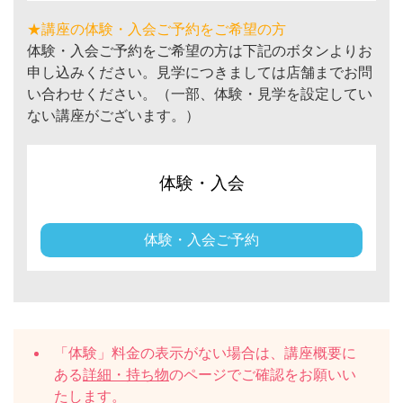
★講座の体験・入会ご予約をご希望の方
体験・入会ご予約をご希望の方は下記のボタンよりお
申し込みください。見学につきましては店舗までお問
い合わせください。（一部、体験・見学を設定してい
ない講座がございます。）
体験・入会
体験・入会ご予約
「体験」料金の表示がない場合は、講座概要に
ある
詳細・持ち物
のページでご確認をお願いい
たします。