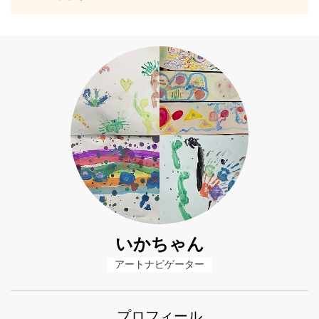
いかちゃん
アートナビゲーター
プロフィール