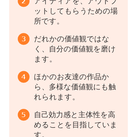
アイディアを、アウトプ
ットしてもらうための場
所です。
だれかの価値観ではな
く、自分の価値観を磨け
ます。
ほかのお友達の作品か
ら、多様な価値観にも触
れられます。
自己効力感と主体性を高
めることを目指していま
す。