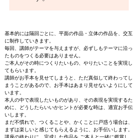
基本的には隔回ごとに、平面の作品・立体の作品を、交互
に制作していきます。
毎回、講師がテーマを与えますが、必ずしもテーマに沿っ
たものをつくる必要はありません。
ご本人がその時につくりたいもの、やりたいことを実現し
てもらいます。
講師がお手本を見せてしまうと、ただ真似して終わってし
まうことがあるので、お手本はあまり見せないようにして
います。
本人の中で表現したいものがあり、その表現を実現するた
めに、どうしたらいいかヒントが必要な時は、適宜お手伝
いします。
まだ不慣れで、つくることや、かくことに戸惑う場合は、
まずは楽しいと感じてもらえるように、お手伝いします。
講座の終わりに、完成した作品を ご本人と一緒に鑑賞し