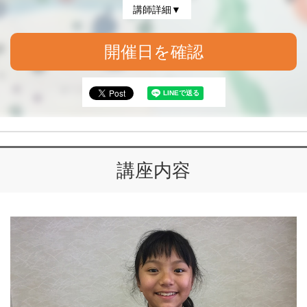
講師詳細▼
開催日を確認
講座内容