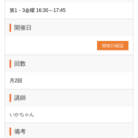
第1・3金曜 16:30～17:45
開催日
開催日確認
回数
月2回
講師
いかちゃん
備考