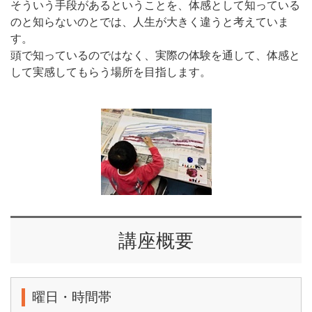
そういう手段があるということを、体感として知っている
のと知らないのとでは、人生が大きく違うと考えていま
す。
頭で知っているのではなく、実際の体験を通して、体感と
して実感してもらう場所を目指します。
講座概要
曜日・時間帯