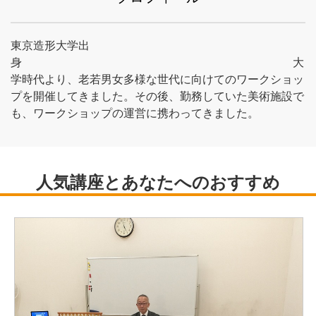
東京造形大学出
身 大
学時代より、老若男女多様な世代に向けてのワークショッ
プを開催してきました。その後、勤務していた美術施設で
も、ワークショップの運営に携わってきました。