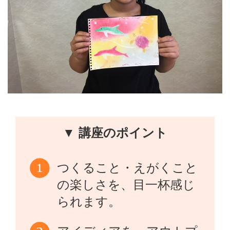
▼ 講座のポイント
つくること・えがくこと
の楽しさを、目一杯感じ
られます。