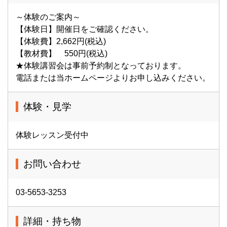
～体験のご案内～
【体験日】開催日をご確認ください。
【体験費】2,662円(税込)
【教材費】 550円(税込)
★体験講習会は事前予約制となっております。
電話または当ホームページよりお申し込みください。
体験・見学
体験レッスン受付中
お問い合わせ
03-5653-3253
詳細・持ち物