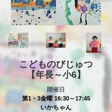
こどものびじゅつ

【年長～小6】
開催日
第1・3金曜 16:30～17:45
いかちゃん