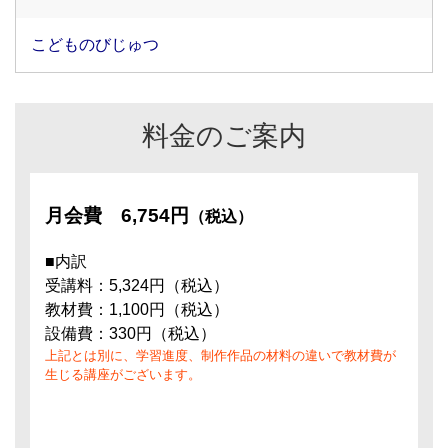
こどものびじゅつ
料金のご案内
月会費
6,754円
（税込）
■内訳
受講料：5,324円（税込）
教材費：1,100円（税込）
設備費：330円（税込）
上記とは別に、学習進度、制作作品の材料の違いで教材費が
生じる講座がございます。