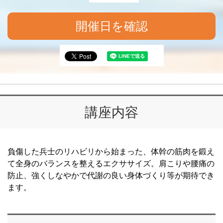
開催日を確認
講座内容
負傷した兵士のリハビリから始まった、体幹の筋肉を鍛え
て全身のバランスを整えるエクササイズ。肩こりや腰痛の
防止、強くしなやかで代謝の良い身体づくり等が期待でき
ます。