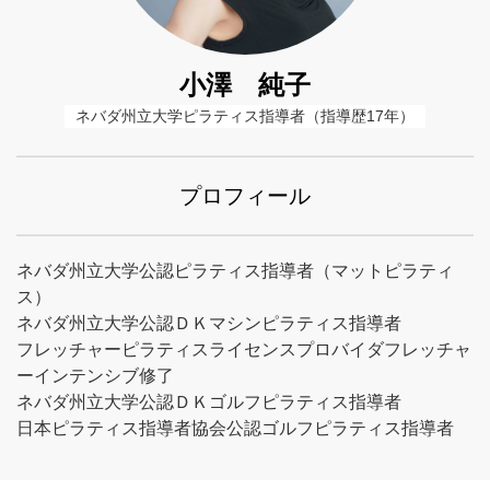
小澤 純子
ネバダ州立大学ピラティス指導者（指導歴17年）
プロフィール
ネバダ州立大学公認ピラティス指導者（マットピラティ
ス）
ネバダ州立大学公認ＤＫマシンピラティス指導者
フレッチャーピラティスライセンスプロバイダフレッチャ
ーインテンシブ修了
ネバダ州立大学公認ＤＫゴルフピラティス指導者
日本ピラティス指導者協会公認ゴルフピラティス指導者