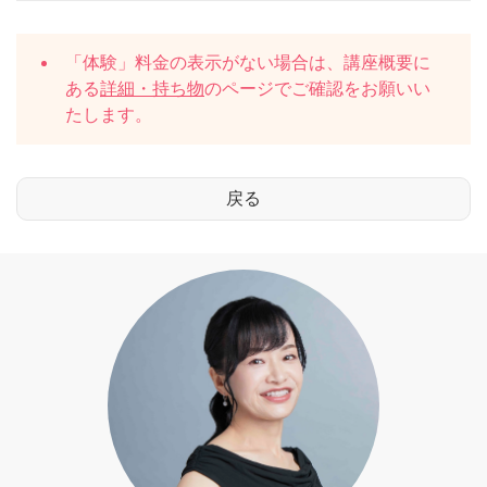
「体験」料金の表示がない場合は、講座概要に
ある
詳細・持ち物
のページでご確認をお願いい
たします。