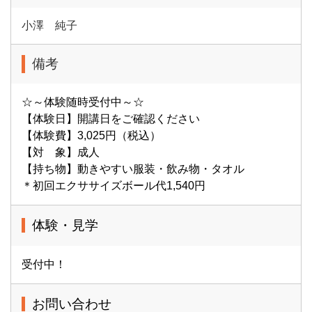
小澤 純子
備考
☆～体験随時受付中～☆
【体験日】開講日をご確認ください
【体験費】3,025円（税込）
【対 象】成人
【持ち物】動きやすい服装・飲み物・タオル
＊初回エクササイズボール代1,540円
体験・見学
受付中！
お問い合わせ