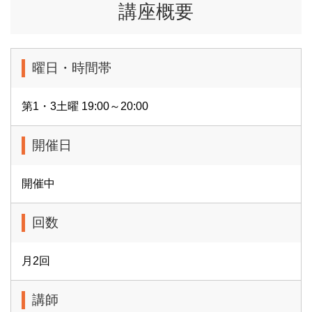
講座概要
曜日・時間帯
第1・3土曜 19:00～20:00
開催日
開催中
回数
月2回
講師