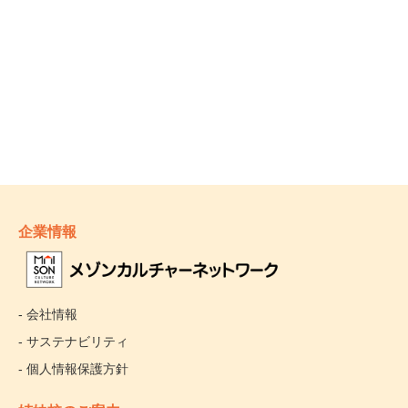
企業情報
- 会社情報
- サステナビリティ
- 個人情報保護方針