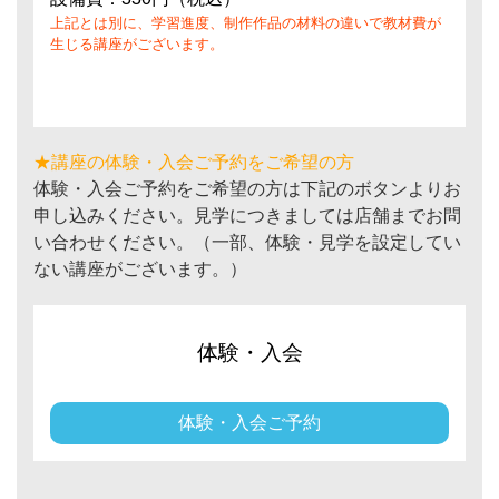
上記とは別に、学習進度、制作作品の材料の違いで教材費が
生じる講座がございます。
★講座の体験・入会ご予約をご希望の方
体験・入会ご予約をご希望の方は下記のボタンよりお
申し込みください。見学につきましては店舗までお問
い合わせください。（一部、体験・見学を設定してい
ない講座がございます。）
体験・入会
体験・入会ご予約