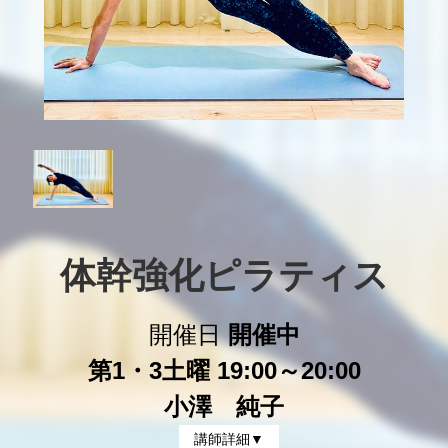
体幹強化ピラティス
開催日
開催中
第1・3土曜 19:00～20:00
小澤 純子
講師詳細▼