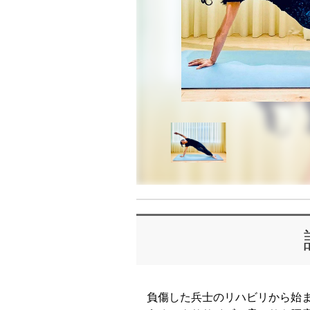
負傷した兵士のリハビリから始