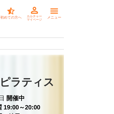
カルチャー
初めての方へ
メニュー
マイページ
ピラティス
日
開催中
19:00～20:00