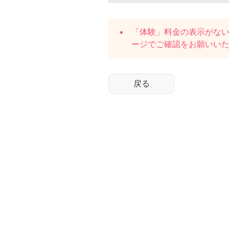
「体験」料金の表示がな
ージでご確認をお願いい