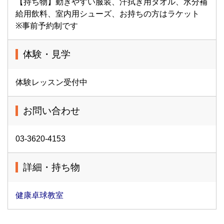
【持ち物】動きやすい服装、汗拭き用タオル、水分補
給用飲料、室内用シューズ、お持ちの方はラケット
※事前予約制です
体験・見学
体験レッスン受付中
お問い合わせ
03-3620-4153
詳細・持ち物
健康卓球教室