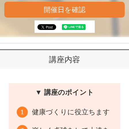
開催日を確認
講座内容
▼ 講座のポイント
健康づくりに役立ちます