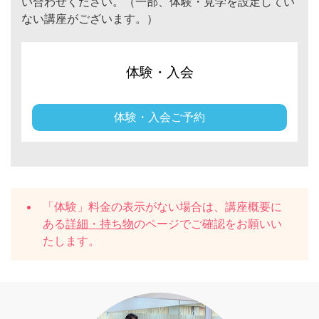
い合わせください。（一部、体験・見学を設定してい
ない講座がございます。）
体験・入会
体験・入会ご予約
「体験」料金の表示がない場合は、講座概要に
ある
詳細・持ち物
のページでご確認をお願いい
たします。