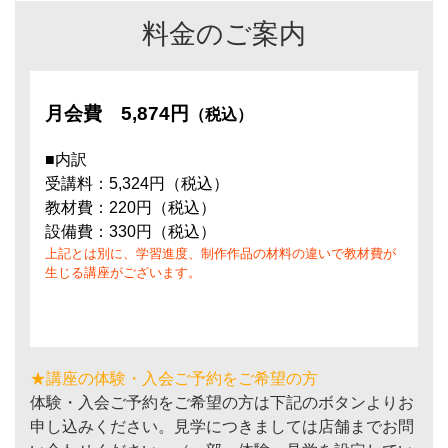
料金のご案内
月会費
5,874円
（税込）
■内訳
受講料：5,324円（税込）
教材費：220円（税込）
設備費：330円（税込）
上記とは別に、学習進度、制作作品の材料の違いで教材費が
生じる講座がございます。
★講座の体験・入会ご予約をご希望の方
体験・入会ご予約をご希望の方は下記のボタンよりお
申し込みください。見学につきましては店舗までお問