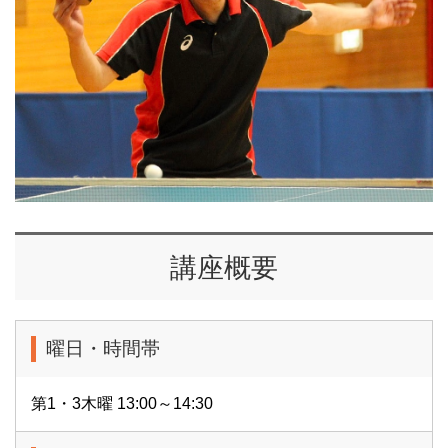
講座概要
曜日・時間帯
第1・3木曜 13:00～14:30