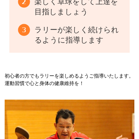
楽しく卓球をして上達を
目指しましょう
ラリーが楽しく続けられ
るように指導します
初心者の方でもラリーを楽しめるようご指導いたします。
運動習慣で心と身体の健康維持を！