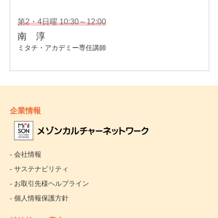
企業情報
- 会社情報
- サステナビリティ
- お取引先様ヘルプライン
- 個人情報保護方針