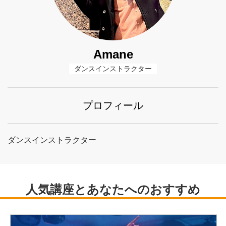
Amane
ダンスインストラクター
プロフィール
ダンスインストラクター