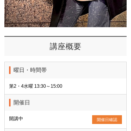
講座概要
曜日・時間帯
第2・4水曜 13:30～15:00
開催日
開講中
開催日確認