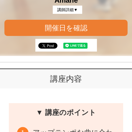
Amane
講師詳細▼
開催日を確認
講座内容
▼ 講座のポイント