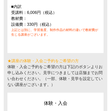
■内訳
受講料：6,006円（税込）
教材費：
設備費：330円（税込）
上記とは別に、学習進度、制作作品の材料の違いで教材費が
生じる講座がございます。
★講座の体験・入会ご予約をご希望の方
体験・入会ご予約をご希望の方は下記のボタンよりお
申し込みください。見学につきましては店舗までお問
い合わせください。（一部、体験・見学を設定してい
ない講座がございます。）
体験・入会