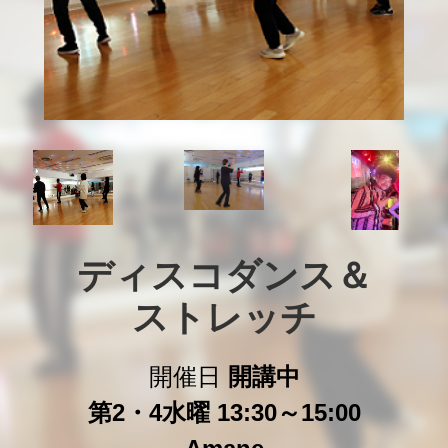
ディスコダンス＆

ストレッチ
開催日
開講中
第2・4水曜 13:30～15:00