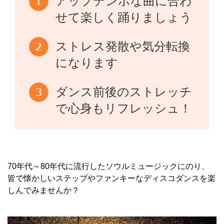
アップテンポな曲に合わ
せて楽しく踊りましょう
ストレス発散や気分転換
になります
ダンス前後のストレッチ
で心身もリフレッシュ！
70年代～80年代に流行したソウルミュージックにのり、
皆で懐かしいステップやファンキーなディスコダンスを楽
しんでみませんか？