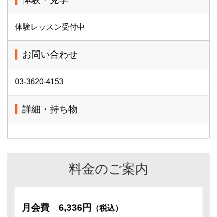
体験レッスン受付中
お問い合わせ
03-3620-4153
詳細・持ち物
料金のご案内
月会費
6,336円
（税込）