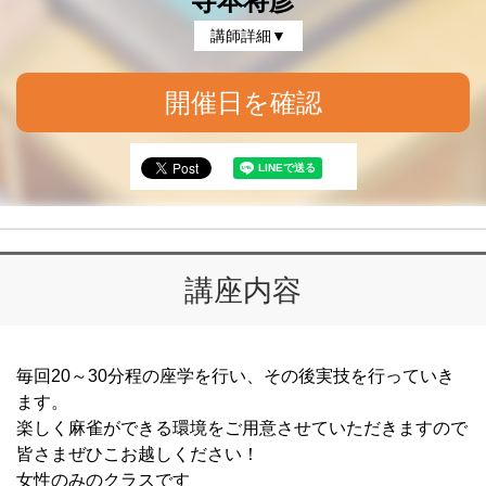
寺本将彦
講師詳細▼
開催日を確認
講座内容
毎回20～30分程の座学を行い、その後実技を行っていき
ます。
楽しく麻雀ができる環境をご用意させていただきますので
皆さまぜひこお越しください！
女性のみのクラスです