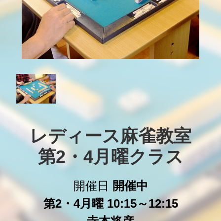
レディース麻雀教室

第2・4月曜クラス
開催日
開催中
第2・4月曜 10:15～12:15