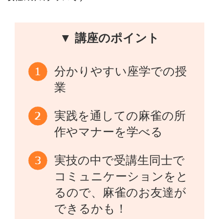
▼ 講座のポイント
分かりやすい座学での授
業
実践を通しての麻雀の所
作やマナーを学べる
実技の中で受講生同士で
コミュニケーションをと
るので、麻雀のお友達が
できるかも！