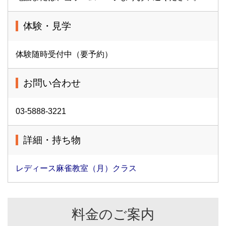
体験・見学
体験随時受付中（要予約）
お問い合わせ
03-5888-3221
詳細・持ち物
レディース麻雀教室（月）クラス
料金のご案内