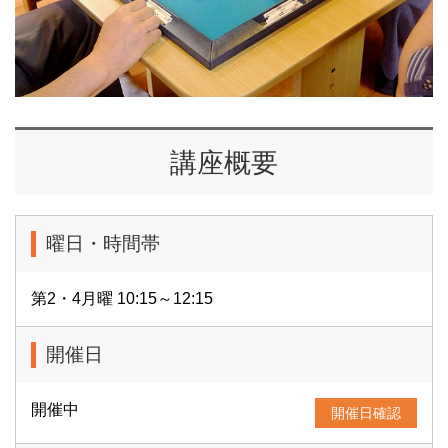
講座概要
曜日・時間帯
第2・4月曜 10:15～12:15
開催日
開催中
開催日確認