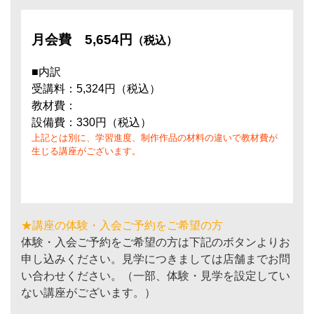
月会費
5,654円
（税込）
■内訳
受講料：5,324円（税込）
教材費：
設備費：330円（税込）
上記とは別に、学習進度、制作作品の材料の違いで教材費が
生じる講座がございます。
★講座の体験・入会ご予約をご希望の方
体験・入会ご予約をご希望の方は下記のボタンよりお
申し込みください。見学につきましては店舗までお問
い合わせください。（一部、体験・見学を設定してい
ない講座がございます。）