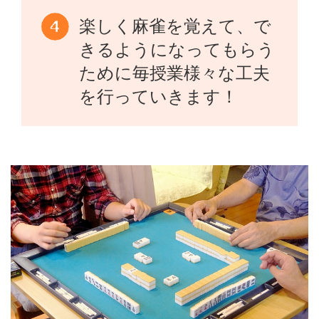
楽しく麻雀を覚えて、で
きるようになってもらう
ために毎授業様々な工夫
を行っていきます！