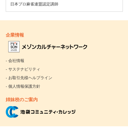
企業情報
- 会社情報
- サステナビリティ
- お取引先様ヘルプライン
- 個人情報保護方針
姉妹校のご案内