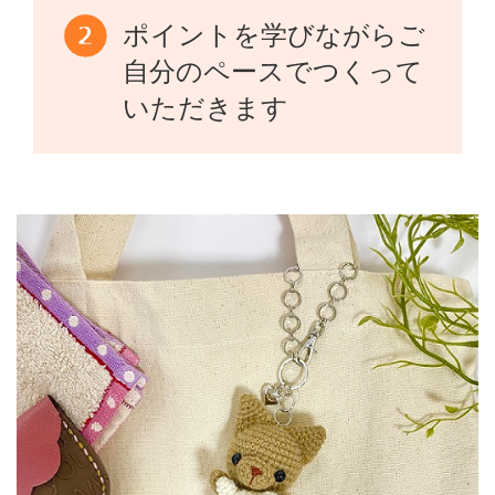
ポイントを学びながらご
自分のペースでつくって
いただきます