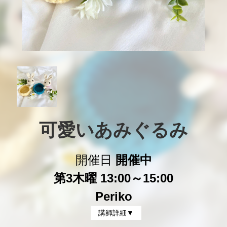
可愛いあみぐるみ
開催日
開催中
第3木曜 13:00～15:00
Periko
講師詳細▼