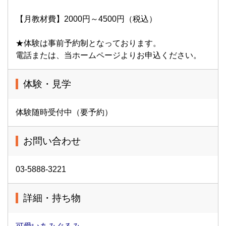
【月教材費】2000円～4500円（税込）
★体験は事前予約制となっております。
電話または、当ホームページよりお申込ください。
体験・見学
体験随時受付中（要予約）
お問い合わせ
03-5888-3221
詳細・持ち物