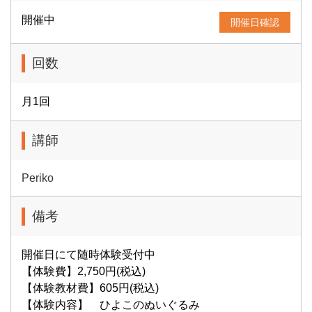
開催中
開催日確認
回数
月1回
講師
Periko
備考
開催日にて随時体験受付中
【体験費】2,750円(税込)
【体験教材費】605円(税込)
【体験内容】 ひよこのぬいぐるみ