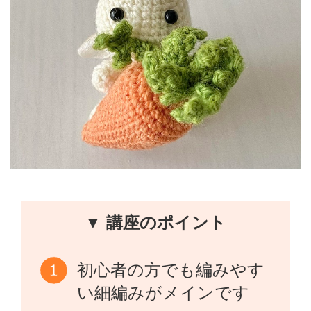
▼ 講座のポイント
初心者の方でも編みやす
い細編みがメインです