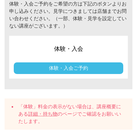
体験・入会ご予約をご希望の方は下記のボタンよりお
申し込みください。見学につきましては店舗までお問
い合わせください。（一部、体験・見学を設定してい
ない講座がございます。）
体験・入会
体験・入会ご予約
「体験」料金の表示がない場合は、講座概要に
ある
詳細・持ち物
のページでご確認をお願いい
たします。