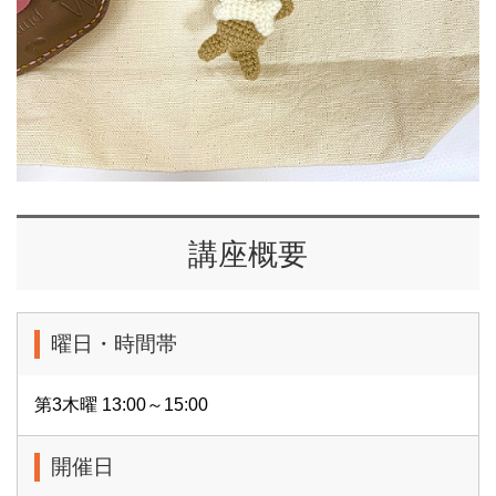
講座概要
曜日・時間帯
第3木曜 13:00～15:00
開催日