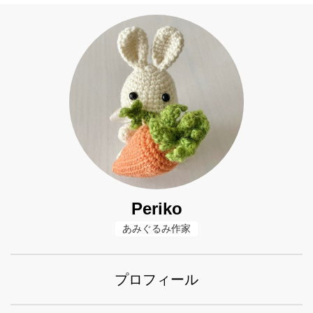
Periko
あみぐるみ作家
プロフィール