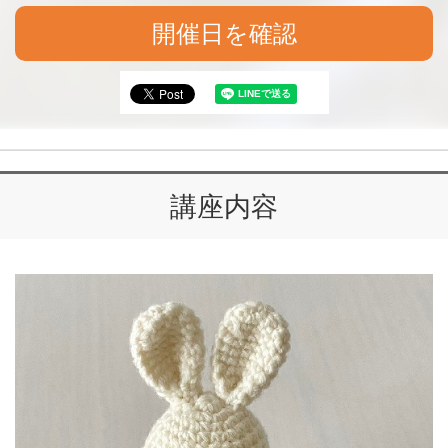
開催日を確認
講座内容