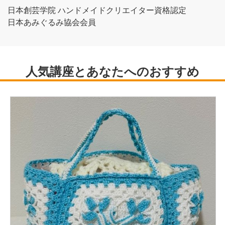
日本創芸学院 ハンドメイドクリエイター資格認定
日本あみぐるみ協会会員