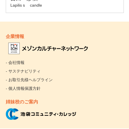
企業情報
- 会社情報
- サステナビリティ
- お取引先様ヘルプライン
- 個人情報保護方針
姉妹校のご案内