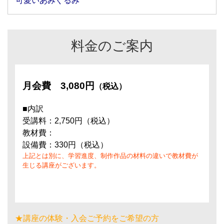
可愛いあみぐるみ
料金のご案内
月会費
3,080円
（税込）
■内訳
受講料：2,750円（税込）
教材費：
設備費：330円（税込）
上記とは別に、学習進度、制作作品の材料の違いで教材費が
生じる講座がございます。
★講座の体験・入会ご予約をご希望の方