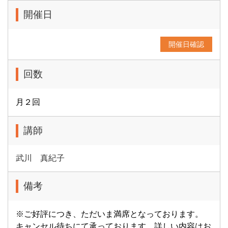
開催日
開催日確認
回数
月２回
講師
武川 真紀子
備考
※ご好評につき、ただいま満席となっております。
キャンセル待ちにて承っております。詳しい内容はお