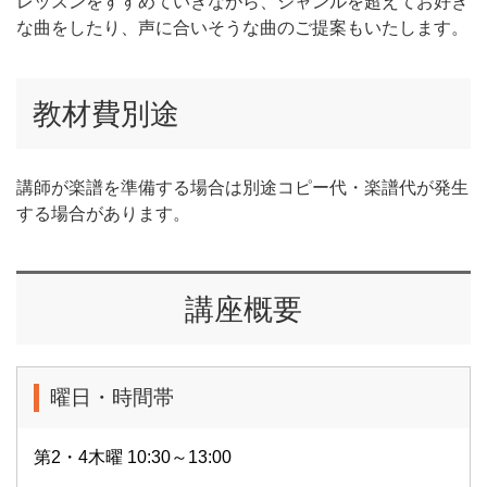
レッスンをすすめていきながら、ジャンルを超えてお好き
な曲をしたり、声に合いそうな曲のご提案もいたします。
教材費別途
講師が楽譜を準備する場合は別途コピー代・楽譜代が発生
する場合があります。
講座概要
曜日・時間帯
第2・4木曜 10:30～13:00