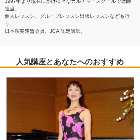
1997年より現在にかけ様々なカルチャースクールで講師
担当。
個人レッスン、グループレッスン出張レッスンなども行
う。
日本演奏連盟会員。JCAI認定講師。