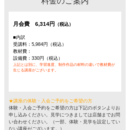
料金のご案内
月会費
6,314円
（税込）
■内訳
受講料：5,984円（税込）
教材費：
設備費：330円（税込）
上記とは別に、学習進度、制作作品の材料の違いで教材費が
生じる講座がございます。
★講座の体験・入会ご予約をご希望の方
体験・入会ご予約をご希望の方は下記のボタンよりお
申し込みください。見学につきましては店舗までお問
い合わせください。（一部、体験・見学を設定してい
ない講座がございます。）