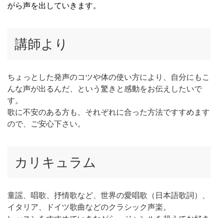
がら声を出していきます。
講師より
ちょっとした発声のコツや体の使い方により、自分にもこ
んな声が出るんだ、という驚きと感動をお伝えしたいで
す。
歌に不安のある方も、それぞれに合った方法ですすめます
ので、ご安心下さい。
カリキュラム
童謡、唱歌、抒情歌など、世界の愛唱歌（日本語歌詞）、
イタリア、ドイツ歌曲などのクラシック声楽。