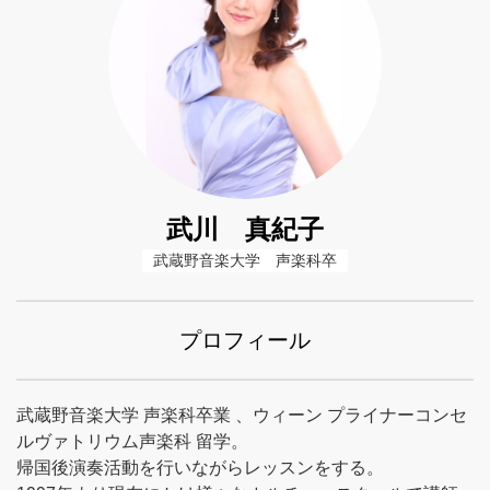
武川 真紀子
武蔵野音楽大学　声楽科卒
プロフィール
武蔵野音楽大学 声楽科卒業 、ウィーン プライナーコンセ
ルヴァトリウム声楽科 留学。
帰国後演奏活動を行いながらレッスンをする。