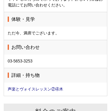
電話にてお問い合わせください。
体験・見学
ただ今、満席でございます。
お問い合わせ
03-5653-3253
詳細・持ち物
声楽とヴォイスレッスン②④木