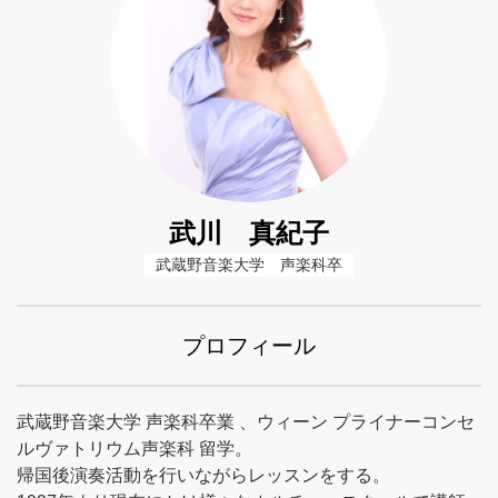
武川 真紀子
武蔵野音楽大学　声楽科卒
プロフィール
武蔵野音楽大学 声楽科卒業 、ウィーン プライナーコンセ
ルヴァトリウム声楽科 留学。
帰国後演奏活動を行いながらレッスンをする。