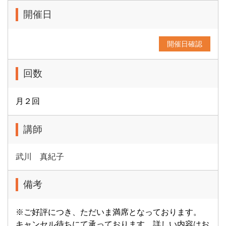
開催日
開催日確認
回数
月２回
講師
武川 真紀子
備考
※ご好評につき、ただいま満席となっております。
キャンセル待ちにて承っております。詳しい内容はお