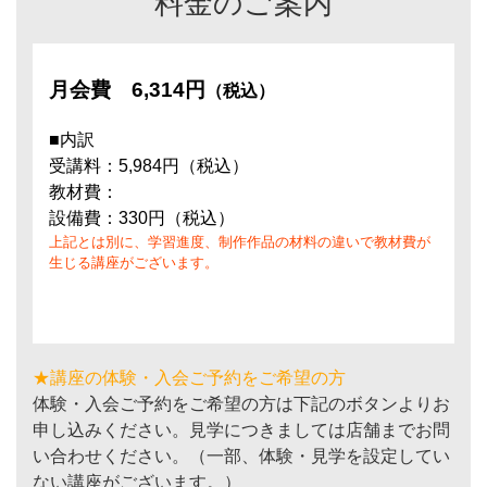
料金のご案内
月会費
6,314円
（税込）
■内訳
受講料：5,984円（税込）
教材費：
設備費：330円（税込）
上記とは別に、学習進度、制作作品の材料の違いで教材費が
生じる講座がございます。
★講座の体験・入会ご予約をご希望の方
体験・入会ご予約をご希望の方は下記のボタンよりお
申し込みください。見学につきましては店舗までお問
い合わせください。（一部、体験・見学を設定してい
ない講座がございます。）