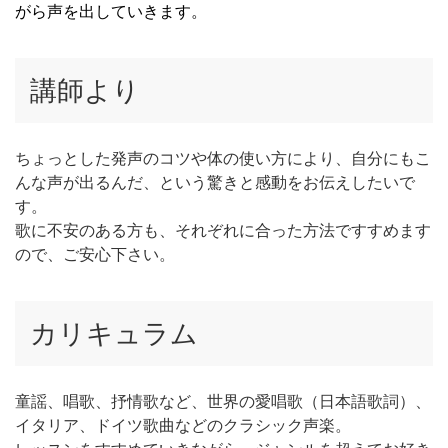
がら声を出していきます。
講師より
ちょっとした発声のコツや体の使い方により、自分にもこ
んな声が出るんだ、という驚きと感動をお伝えしたいで
す。
歌に不安のある方も、それぞれに合った方法ですすめます
ので、ご安心下さい。
カリキュラム
童謡、唱歌、抒情歌など、世界の愛唱歌（日本語歌詞）、
イタリア、ドイツ歌曲などのクラシック声楽。