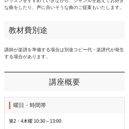
レッスンをすすめていきながら、ジャンルを超えてお好き
な曲をしたり、声に合いそうな曲のご提案もいたします。
教材費別途
講師が楽譜を準備する場合は別途コピー代・楽譜代が発生
する場合があります。
講座概要
曜日・時間帯
第2・4木曜 10:30～13:00