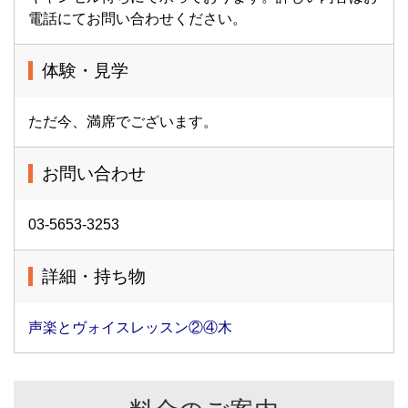
電話にてお問い合わせください。
体験・見学
ただ今、満席でございます。
お問い合わせ
03-5653-3253
詳細・持ち物
声楽とヴォイスレッスン②④木