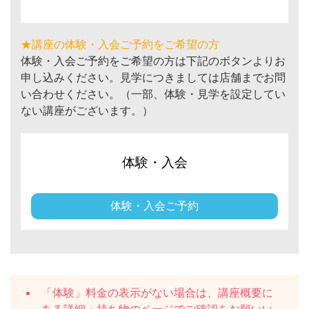
★講座の体験・入会ご予約をご希望の方
体験・入会ご予約をご希望の方は下記のボタンよりお
申し込みください。見学につきましては店舗までお問
い合わせください。（一部、体験・見学を設定してい
ない講座がございます。）
体験・入会
体験・入会ご予約
「体験」料金の表示がない場合は、講座概要に