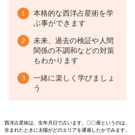
本格的な西洋占星術を学
ぶ事ができます
未来、過去の検証や人間
関係の不調和などの対策
もわかります
一緒に楽しく学びましょ
う
西洋占星術は、生年月日で占います。〇〇座というのは、
生まれたときに太陽がどのエリアを通過したかでみます。