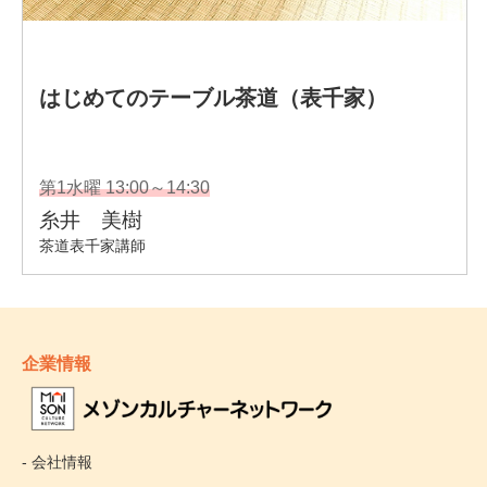
企業情報
- 会社情報