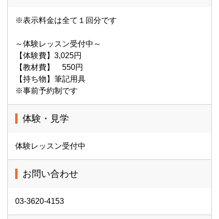
※表示料金は全て１回分です
～体験レッスン受付中～
【体験費】3,025円
【教材費】 550円
【持ち物】筆記用具
※事前予約制です
体験・見学
体験レッスン受付中
お問い合わせ
03-3620-4153