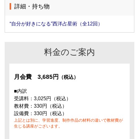
詳細・持ち物
“自分が好きになる”西洋占星術（全12回）
料金のご案内
月会費
3,685円
（税込）
■内訳
受講料：3,025円（税込）
教材費：330円（税込）
設備費：330円（税込）
上記とは別に、学習進度、制作作品の材料の違いで教材費が
生じる講座がございます。