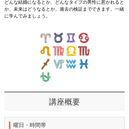
どんな結婚になるとか、どんなタイプの男性に惹かれると
か、未来はどうなるとか、過去の検証までできます。一緒
に学んでみましょう。
講座概要
曜日・時間帯