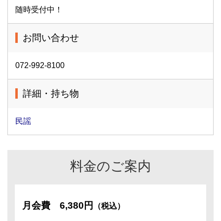
随時受付中！
お問い合わせ
072-992-8100
詳細・持ち物
民謡
料金のご案内
月会費
6,380円
（税込）