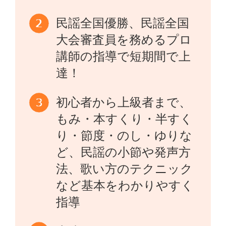
民謡全国優勝、民謡全国
大会審査員を務めるプロ
講師の指導で短期間で上
達！
初心者から上級者まで、
もみ・本すくり・半すく
り・節度・のし・ゆりな
ど、民謡の小節や発声方
法、歌い方のテクニック
など基本をわかりやすく
指導