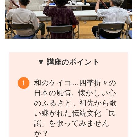
▼ 講座のポイント
和のケイコ…四季折々の
日本の風情。懐かしい心
のふるさと。祖先から歌
い継がれた伝統文化「民
謡」を歌ってみません
か？