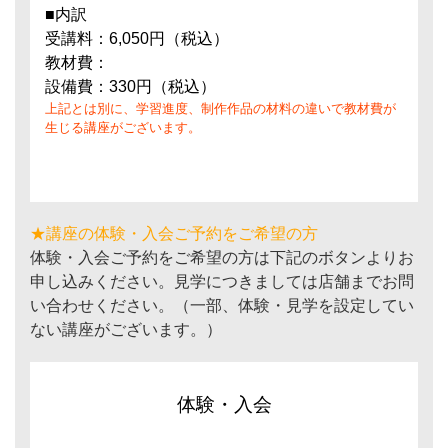
■内訳
受講料：6,050円（税込）
教材費：
設備費：330円（税込）
上記とは別に、学習進度、制作作品の材料の違いで教材費が
生じる講座がございます。
★講座の体験・入会ご予約をご希望の方
体験・入会ご予約をご希望の方は下記のボタンよりお
申し込みください。見学につきましては店舗までお問
い合わせください。（一部、体験・見学を設定してい
ない講座がございます。）
体験・入会