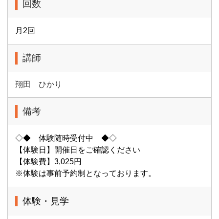
回数
月2回
講師
翔田 ひかり
備考
◇◆ 体験随時受付中 ◆◇
【体験日】開催日をご確認ください
【体験費】3,025円
※体験は事前予約制となっております。
体験・見学