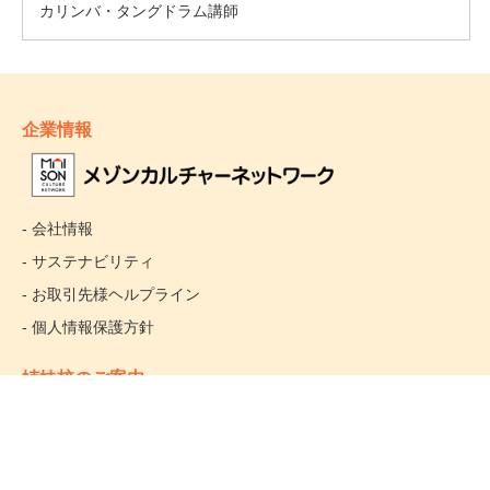
企業情報
- 会社情報
- サステナビリティ
- お取引先様ヘルプライン
- 個人情報保護方針
姉妹校のご案内