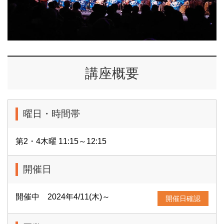
講座概要
曜日・時間帯
第2・4木曜 11:15～12:15
開催日
開催中 2024年4/11(木)～
開催日確認