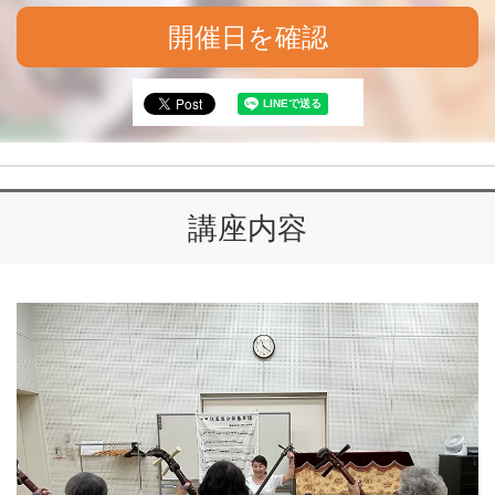
開催日を確認
講座内容