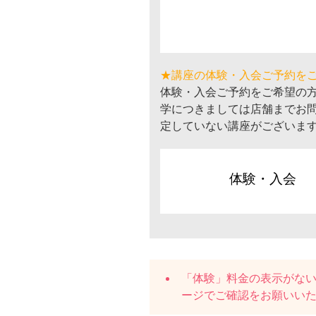
★講座の体験・入会ご予約を
体験・入会ご予約をご希望の
学につきましては店舗までお
定していない講座がございま
体験・入会
「体験」料金の表示がな
ージでご確認をお願いい