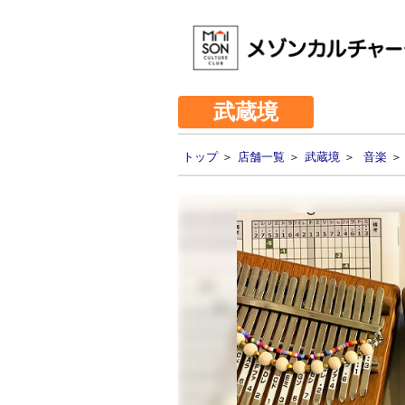
武蔵境
トップ
＞
店舗一覧
＞
武蔵境
＞
音楽
＞