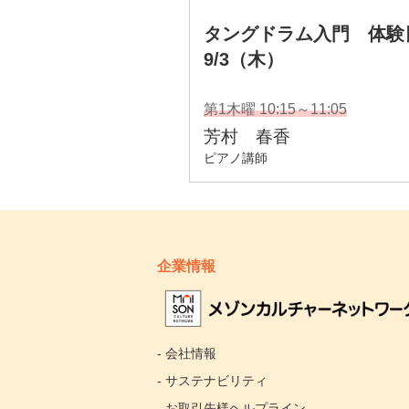
企業情報
- 会社情報
- サステナビリティ
- お取引先様ヘルプライン