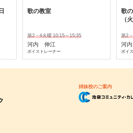
姉妹校のご案内