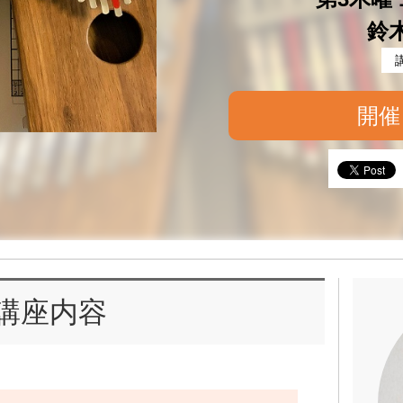
鈴
開催
講座内容