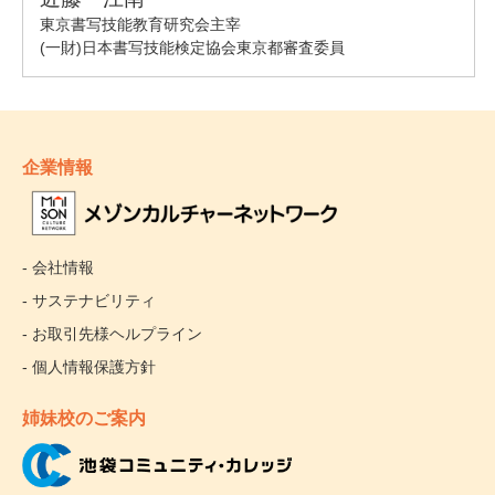
企業情報
- 会社情報
- サステナビリティ
- お取引先様ヘルプライン
- 個人情報保護方針
姉妹校のご案内