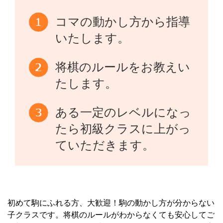
コマの動かし方から指導
いたします。
将棋のルールをお教えい
たします。
ある一定のレベルになっ
たら初級クラスに上がっ
ていただきます。
初めて駒にふれる方、大歓迎！駒の動かし方が分からない
子クラスです。将棋のルールがわからなくても安心してご