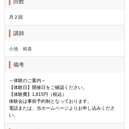
回数
月２回
講師
小池 裕喜
備考
～体験のご案内～
【体験日】開催日をご確認ください。
【体験費】1,815円（税込）
体験会は事前予約制となっております。
電話または、当ホームページよりお申し込みくださ
い。