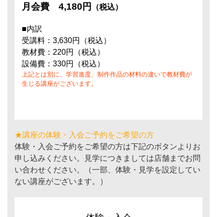
月会費
4,180円
（税込）
■内訳
受講料：3,630円（税込）
教材費：220円（税込）
設備費：330円（税込）
上記とは別に、学習進度、制作作品の材料の違いで教材費が
生じる講座がございます。
★講座の体験・入会ご予約をご希望の方
体験・入会ご予約をご希望の方は下記のボタンよりお
申し込みください。見学につきましては店舗までお問
い合わせください。（一部、体験・見学を設定してい
ない講座がございます。）