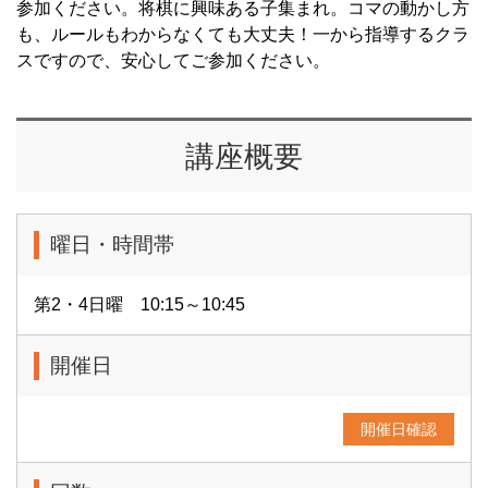
参加ください。将棋に興味ある子集まれ。コマの動かし方
も、ルールもわからなくても大丈夫！一から指導するクラ
スですので、安心してご参加ください。
講座概要
曜日・時間帯
第2・4日曜 10:15～10:45
開催日
開催日確認