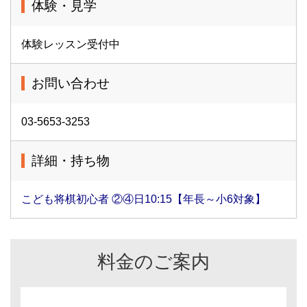
体験・見学
体験レッスン受付中
お問い合わせ
03-5653-3253
詳細・持ち物
こども将棋初心者 ②④日10:15【年長～小6対象】
料金のご案内