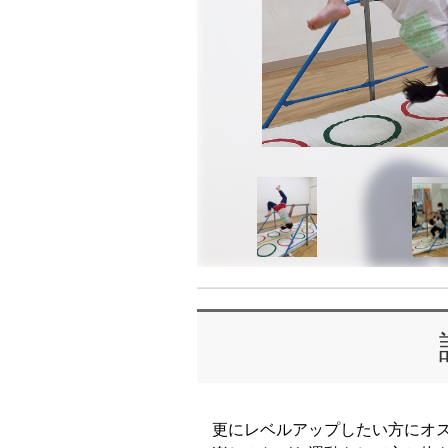
更にレベルアップしたい方にオ