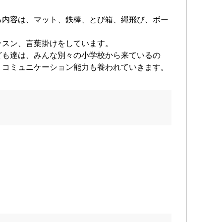
る内容は、マット、鉄棒、とび箱、縄飛び、ボー
ッスン、言葉掛けをしています。
ども達は、みんな別々の小学校から来ているの
、コミュニケーション能力も養われていきます。