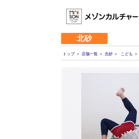
北砂
トップ
＞
店舗一覧
＞
北砂
＞
こども
＞