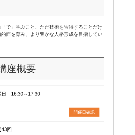
動「で」学ぶこと、ただ技術を習得することだけ
知的面を育み、より豊かな人格形成を目指してい
講座概要
日 16:30～17:30
開催日確認
43回