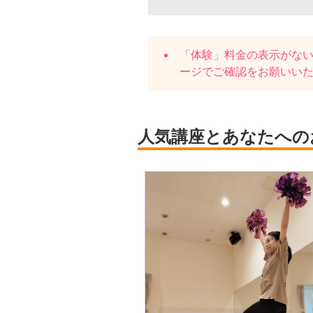
「体験」料金の表示がな
ージでご確認をお願いい