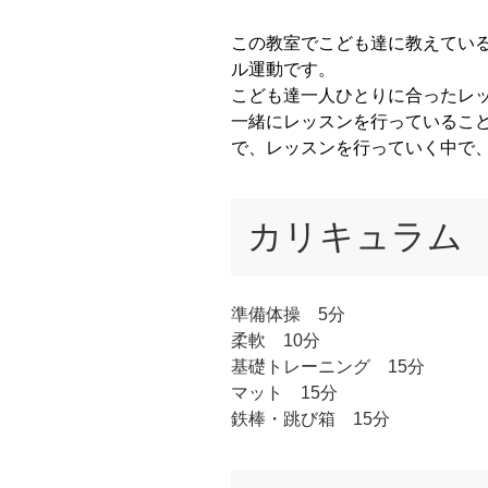
この教室でこども達に教えてい
ル運動です。
こども達一人ひとりに合ったレ
一緒にレッスンを行っているこ
で、レッスンを行っていく中で
カリキュラム
準備体操 5分
柔軟 10分
基礎トレーニング 15分
マット 15分
鉄棒・跳び箱 15分