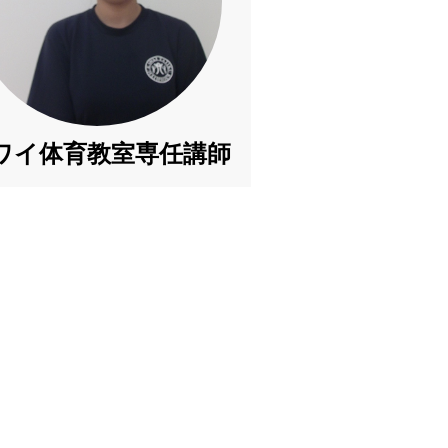
ワイ体育教室専任講師