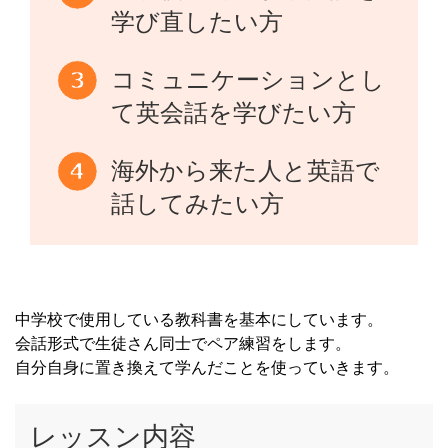
学び直したい方
コミュニケーションとし
て英会話を学びたい方
海外から来た人と英語で
話してみたい方
中学校で使用している教科書を基本にしています。
会話形式で生徒さん同士でペア練習をします。
自分自身に置き換えて学んだことを使っていきます。
レッスン内容