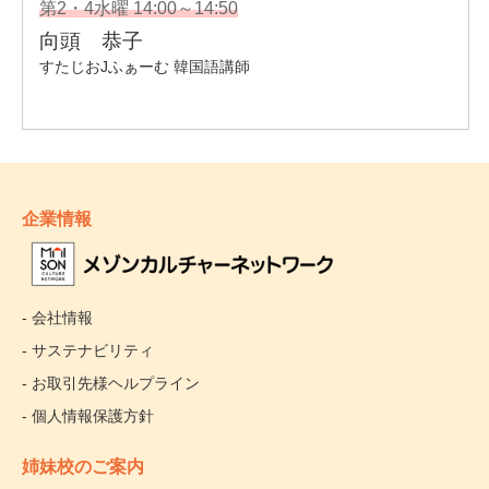
企業情報
- 会社情報
- サステナビリティ
- お取引先様ヘルプライン
- 個人情報保護方針
姉妹校のご案内