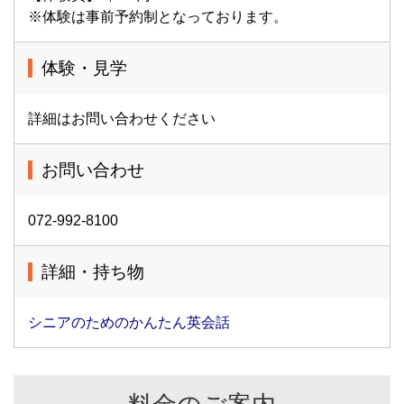
※体験は事前予約制となっております。
体験・見学
詳細はお問い合わせください
お問い合わせ
072-992-8100
詳細・持ち物
シニアのためのかんたん英会話