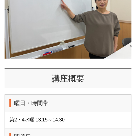
講座概要
曜日・時間帯
第2・4水曜 13:15～14:30