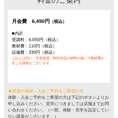
料金のご案内
月会費
6,490円
（税込）
■内訳
受講料：6,050円（税込）
教材費：110円（税込）
設備費：330円（税込）
上記とは別に、学習進度、制作作品の材料の違いで教材費が
生じる講座がございます。
★講座の体験・入会ご予約をご希望の方
体験・入会ご予約をご希望の方は下記のボタンよりお
申し込みください。見学につきましては店舗までお問
い合わせください。（一部、体験・見学を設定してい
ない講座がございます。）