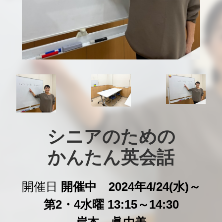
シニアのための

かんたん英会話
開催日
開催中 2024年4/24(水)～
第2・4水曜 13:15～14:30