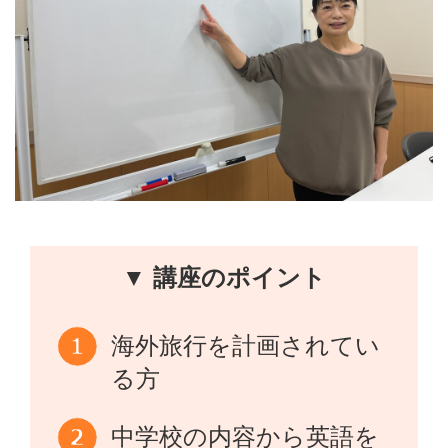
▼ 講座のポイント
海外旅行を計画されてい
る方
中学校の内容から英語を