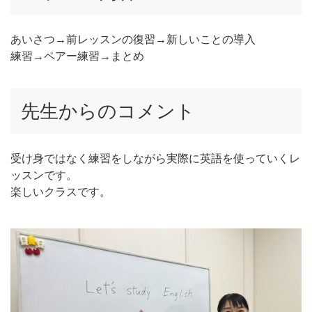
あいさつ→前レッスンの復習→新しいことの導入
練習→ペアー練習→まとめ
先生からのコメント
受け身ではなく練習をしながら実際に英語を使っていくレ
ッスンです。
楽しいクラスです。