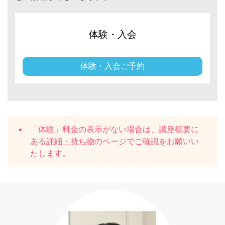
体験・入会
体験・入会ご予約
「体験」料金の表示がない場合は、講座概要に
ある
詳細・持ち物
のページでご確認をお願いい
たします。