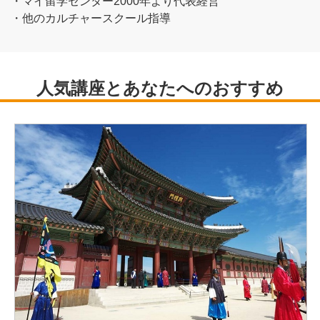
・マイ留学センター2000年より代表経営
・他のカルチャースクール指導