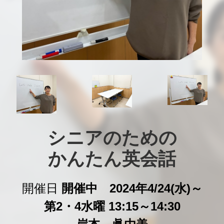
シニアのための

かんたん英会話
開催日
開催中 2024年4/24(水)～
第2・4水曜 13:15～14:30