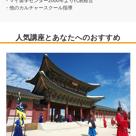
・マイ留学センター2000年より代表経営
・他のカルチャースクール指導