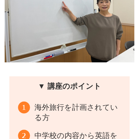
▼ 講座のポイント
海外旅行を計画されてい
る方
中学校の内容から英語を