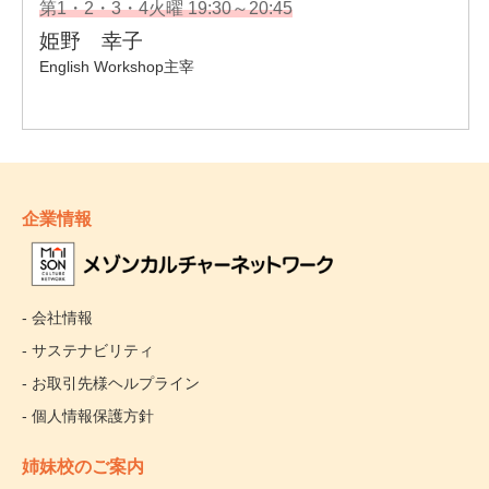
企業情報
- 会社情報
- サステナビリティ
- お取引先様ヘルプライン
- 個人情報保護方針
姉妹校のご案内