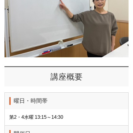
講座概要
曜日・時間帯
第2・4水曜 13:15～14:30