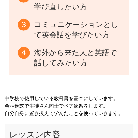
学び直したい方
コミュニケーションとし
て英会話を学びたい方
海外から来た人と英語で
話してみたい方
中学校で使用している教科書を基本にしています。
会話形式で生徒さん同士でペア練習をします。
自分自身に置き換えて学んだことを使っていきます。
レッスン内容