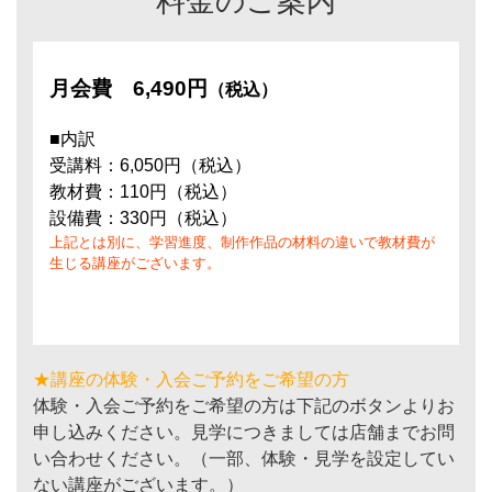
料金のご案内
月会費
6,490円
（税込）
■内訳
受講料：6,050円（税込）
教材費：110円（税込）
設備費：330円（税込）
上記とは別に、学習進度、制作作品の材料の違いで教材費が
生じる講座がございます。
★講座の体験・入会ご予約をご希望の方
体験・入会ご予約をご希望の方は下記のボタンよりお
申し込みください。見学につきましては店舗までお問
い合わせください。（一部、体験・見学を設定してい
ない講座がございます。）