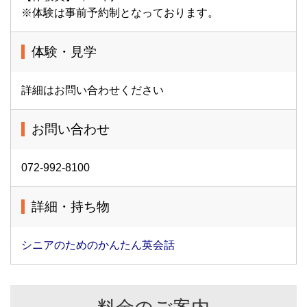
※体験は事前予約制となっております。
体験・見学
詳細はお問い合わせください
お問い合わせ
072-992-8100
詳細・持ち物
シニアのためのかんたん英会話