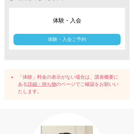
体験・入会
体験・入会ご予約
「体験」料金の表示がない場合は、講座概要に
ある
詳細・持ち物
のページでご確認をお願いい
たします。