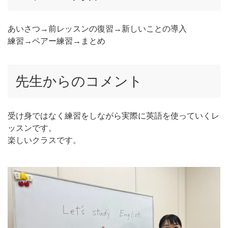
あいさつ→前レッスンの復習→新しいことの導入
練習→ペアー練習→まとめ
先生からのコメント
受け身ではなく練習をしながら実際に英語を使っていくレ
ッスンです。
楽しいクラスです。