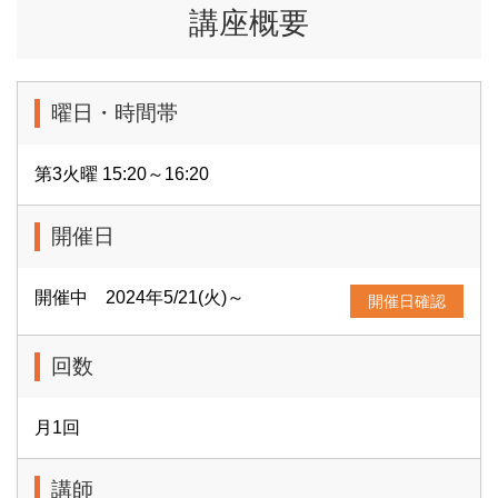
講座概要
曜日・時間帯
第3火曜 15:20～16:20
開催日
開催中 2024年5/21(火)～
開催日確認
回数
月1回
講師