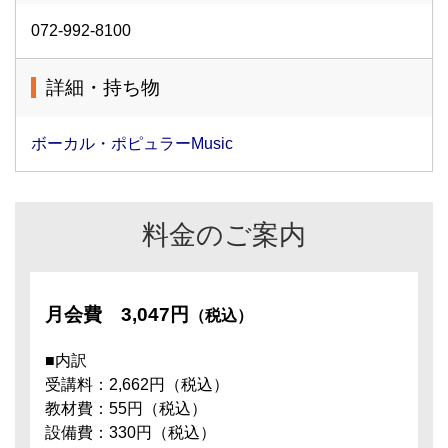
072-992-8100
詳細・持ち物
ボーカル・ポピュラーMusic
料金のご案内
月会費
3,047円
（税込）
■内訳
受講料：2,662円（税込）
教材費：55円（税込）
設備費：330円（税込）