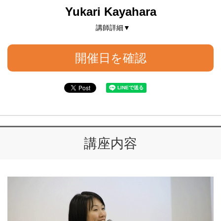
Yukari Kayahara
講師詳細▼
開催日を確認
講座内容