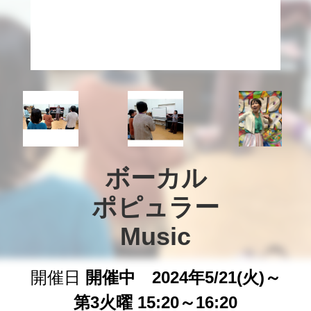
ボーカル

ポピュラー

Music
開催日
開催中 2024年5/21(火)～
第3火曜 15:20～16:20