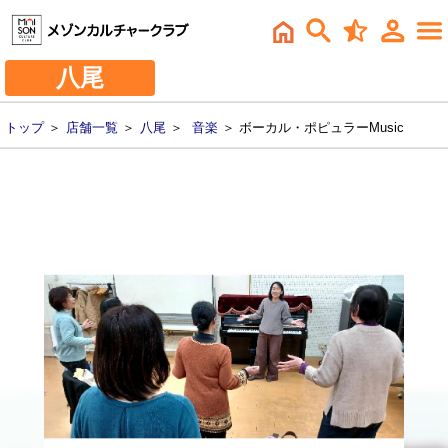
八尾
トップ
＞
店舗一覧
＞
八尾
＞
音楽
＞ ボーカル・ポピュラーMusic