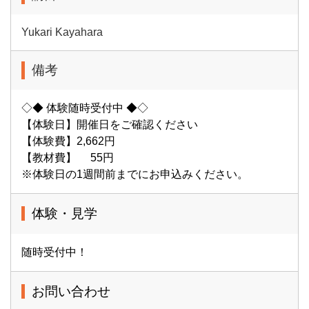
Yukari Kayahara
備考
◇◆ 体験随時受付中 ◆◇
【体験日】開催日をご確認ください
【体験費】2,662円
【教材費】 55円
※体験日の1週間前までにお申込みください。
体験・見学
随時受付中！
お問い合わせ