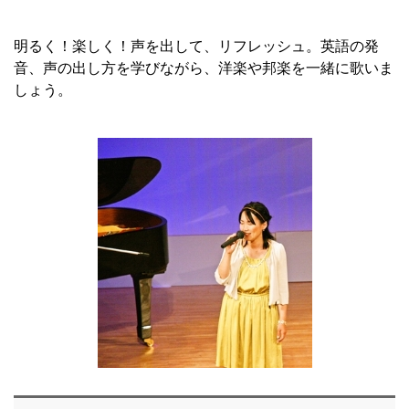
明るく！楽しく！声を出して、リフレッシュ。英語の発
音、声の出し方を学びながら、洋楽や邦楽を一緒に歌いま
しょう。