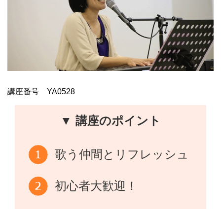
講座番号 YA0528
▼ 講座のポイント
歌う仲間とリフレッシュ
初心者大歓迎！