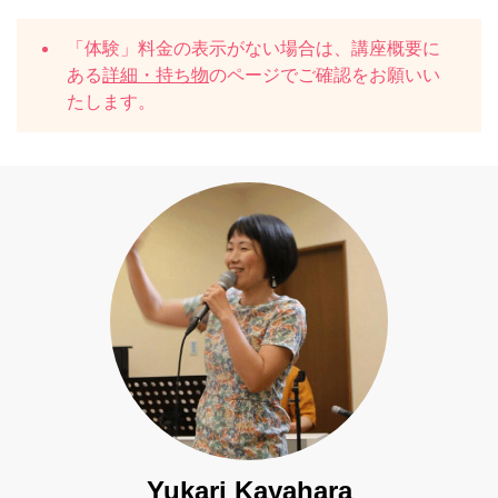
「体験」料金の表示がない場合は、講座概要に
ある
詳細・持ち物
のページでご確認をお願いい
たします。
Yukari Kayahara