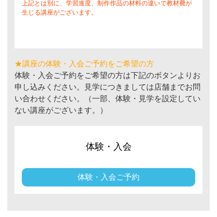
上記とは別に、学習進度、制作作品の材料の違いで教材費が
生じる講座がございます。
★講座の体験・入会ご予約をご希望の方
体験・入会ご予約をご希望の方は下記のボタンよりお
申し込みください。見学につきましては店舗までお問
い合わせください。（一部、体験・見学を設定してい
ない講座がございます。）
体験・入会
体験・入会ご予約