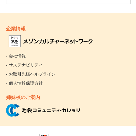
企業情報
- 会社情報
- サステナビリティ
- お取引先様ヘルプライン
- 個人情報保護方針
姉妹校のご案内