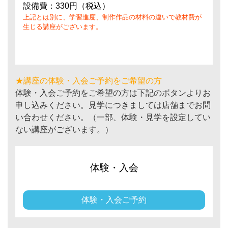
設備費：330円（税込）
上記とは別に、学習進度、制作作品の材料の違いで教材費が
生じる講座がございます。
★講座の体験・入会ご予約をご希望の方
体験・入会ご予約をご希望の方は下記のボタンよりお
申し込みください。見学につきましては店舗までお問
い合わせください。（一部、体験・見学を設定してい
ない講座がございます。）
体験・入会
体験・入会ご予約