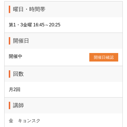
曜日・時間帯
第1・3金曜 16:45～20:25
開催日
開催中
開催日確認
回数
月2回
講師
金 キョンスク