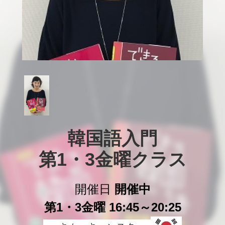
韓国語入門

第1・3金曜クラス
開催日
開催中
第1・3金曜 16:45～20:25