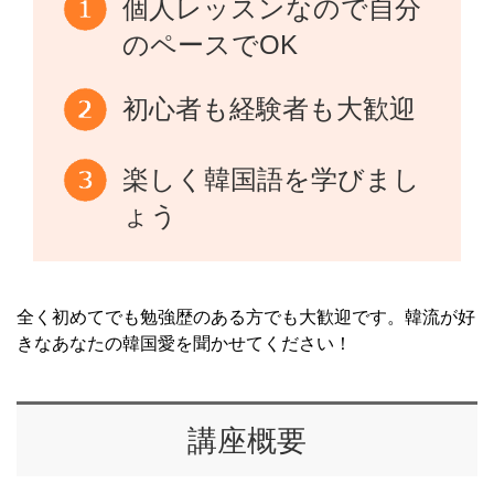
個人レッスンなので自分
のペースでOK
初心者も経験者も大歓迎
楽しく韓国語を学びまし
ょう
全く初めてでも勉強歴のある方でも大歓迎です。韓流が好
きなあなたの韓国愛を聞かせてください！
講座概要