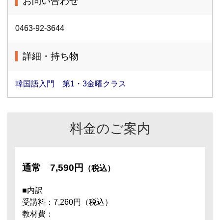
お問い合わせ
0463-92-3644
詳細・持ち物
韓国語入門 第1・3金曜クラス
料金のご案内
通常
7,590円
（税込）
■内訳
受講料：7,260円（税込）
教材費：