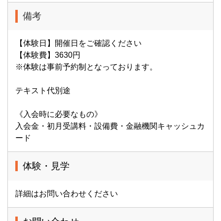
備考
【体験日】開催日をご確認ください
【体験費】3630円
※体験は事前予約制となっております。
テキスト代別途
《入会時に必要なもの》
入会金・初月受講料・設備費・金融機関キャッシュカ
ード
体験・見学
詳細はお問い合わせください