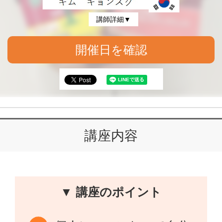
講師詳細▼
開催日を確認
講座内容
▼ 講座のポイント