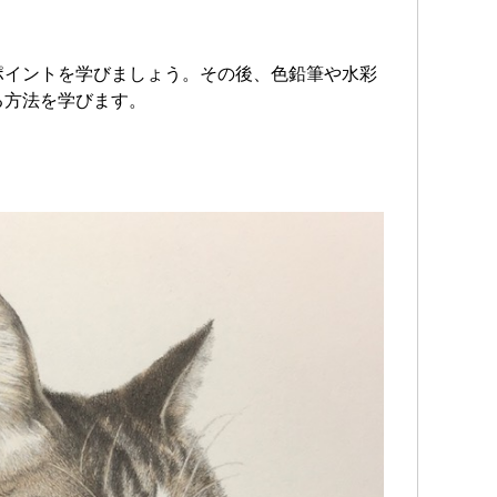
ポイントを学びましょう。その後、色鉛筆や水彩
る方法を学びます。