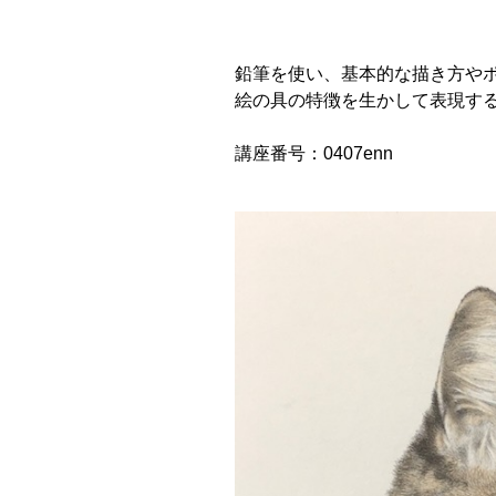
鉛筆を使い、基本的な描き方や
絵の具の特徴を生かして表現す
講座番号：0407enn