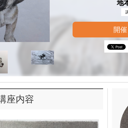
地
開催
講座内容