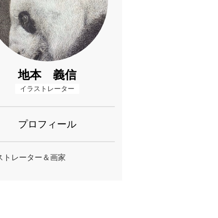
地本 義信
イラストレーター
プロフィール
ストレーター＆画家