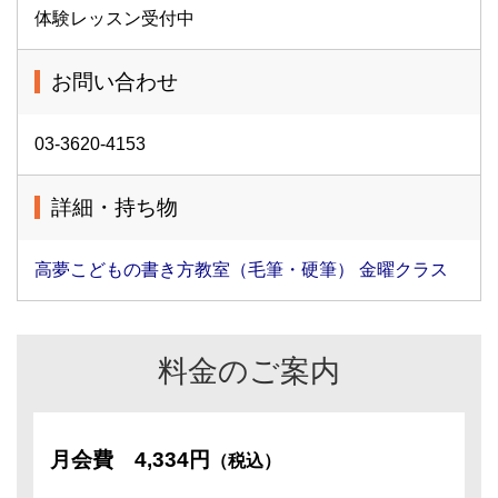
体験レッスン受付中
お問い合わせ
03-3620-4153
詳細・持ち物
高夢こどもの書き方教室（毛筆・硬筆） 金曜クラス
料金のご案内
月会費
4,334円
（税込）