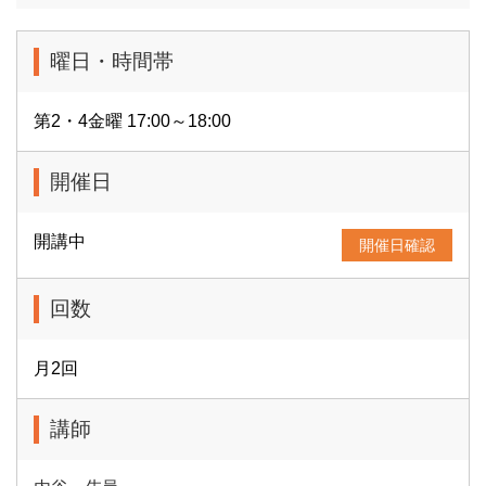
曜日・時間帯
第2・4金曜 17:00～18:00
開催日
開講中
開催日確認
回数
月2回
講師