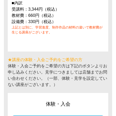
■内訳
受講料：3,344円（税込）
教材費：660円（税込）
設備費：330円（税込）
上記とは別に、学習進度、制作作品の材料の違いで教材費が
生じる講座がございます。
★講座の体験・入会ご予約をご希望の方
体験・入会ご予約をご希望の方は下記のボタンよりお
申し込みください。見学につきましては店舗までお問
い合わせください。（一部、体験・見学を設定してい
ない講座がございます。）
体験・入会