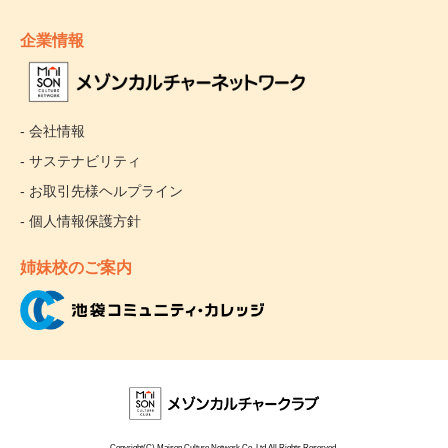
企業情報
- 会社情報
- サステナビリティ
- お取引先様ヘルプライン
- 個人情報保護方針
姉妹校のご案内
Copyright(C) Maison Culture Network Co.,Ltd.All Rights Reserved.