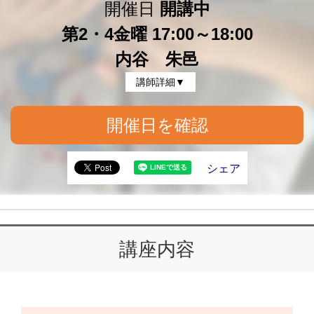
開催日
開講中
第2・4金曜 17:00～18:00
内谷 朱邑
講師詳細▼
開催日を確認
シェア
講座内容