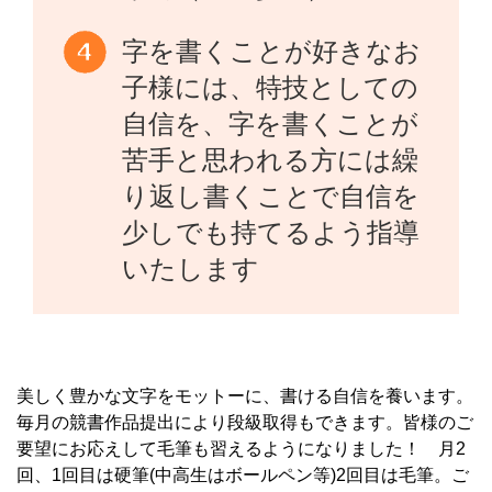
字を書くことが好きなお
子様には、特技としての
自信を、字を書くことが
苦手と思われる方には繰
り返し書くことで自信を
少しでも持てるよう指導
いたします
美しく豊かな文字をモットーに、書ける自信を養います。
毎月の競書作品提出により段級取得もできます。皆様のご
要望にお応えして毛筆も習えるようになりました！ 月2
回、1回目は硬筆(中高生はボールペン等)2回目は毛筆。ご