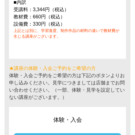
■内訳
受講料：3,344円（税込）
教材費：660円（税込）
設備費：330円（税込）
上記とは別に、学習進度、制作作品の材料の違いで教材費が
生じる講座がございます。
★講座の体験・入会ご予約をご希望の方
体験・入会ご予約をご希望の方は下記のボタンよりお
申し込みください。見学につきましては店舗までお問
い合わせください。（一部、体験・見学を設定してい
ない講座がございます。）
体験・入会