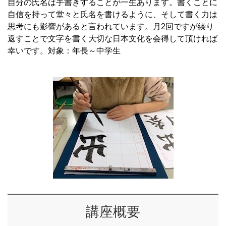
自分の氏名は手書きすることが一生あります。書くことに
自信を持って堂々と氏名を書けるように、そして書く力は
思考にも影響があると言われています。月2回ですが繰り
返すことで文字を書く大切な日本文化を会得して頂ければ
幸いです。対象：年長～中学生
講座概要