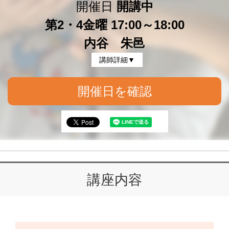
開催日
開講中
第2・4金曜 17:00～18:00
内谷 朱邑
講師詳細▼
開催日を確認
講座内容