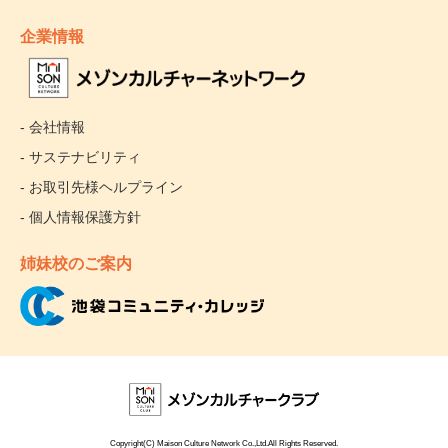
企業情報
- 会社情報
- サステナビリティ
- お取引先様ヘルプライン
- 個人情報保護方針
姉妹校のご案内
Copyright(C) Maison Culture Network Co.,Ltd.All Rights Reserved.