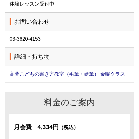
体験レッスン受付中
お問い合わせ
03-3620-4153
詳細・持ち物
高夢こどもの書き方教室（毛筆・硬筆） 金曜クラス
料金のご案内
月会費
4,334円
（税込）