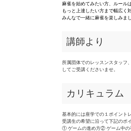
麻雀を始めてみたい方、ルール
もっと上達したい方まで幅広く
みんなで一緒に麻雀を楽しみま
講師より
所属団体でのレッスンスタッフ
してご受講くださいませ。
カリキュラム
基本的には座学での１ポイント
受講生の希望に沿って下記のポ
① ゲームの進め方② ゲーム中