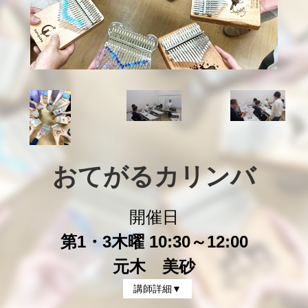
おてがるカリンバ
開催日
第1・3木曜 10:30～12:00
元木 美砂
講師詳細▼