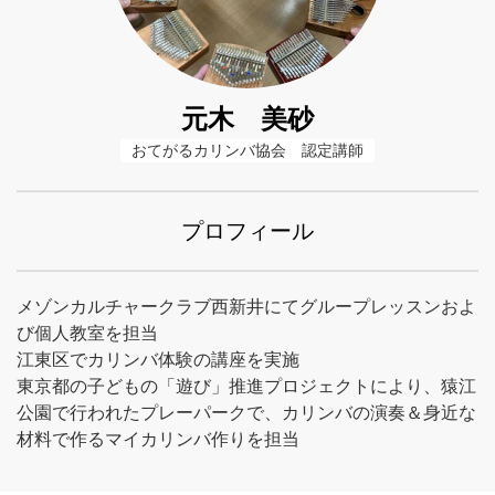
元木 美砂
おてがるカリンバ協会　認定講師
プロフィール
メゾンカルチャークラブ西新井にてグループレッスンおよ
び個人教室を担当
江東区でカリンバ体験の講座を実施
東京都の子どもの「遊び」推進プロジェクトにより、猿江
公園で行われたプレーパークで、カリンバの演奏＆身近な
材料で作るマイカリンバ作りを担当