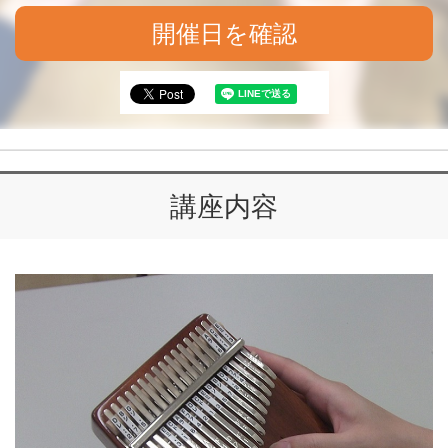
開催日を確認
講座内容