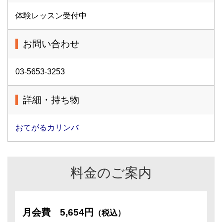
体験レッスン受付中
お問い合わせ
03-5653-3253
詳細・持ち物
おてがるカリンバ
料金のご案内
月会費
5,654円
（税込）