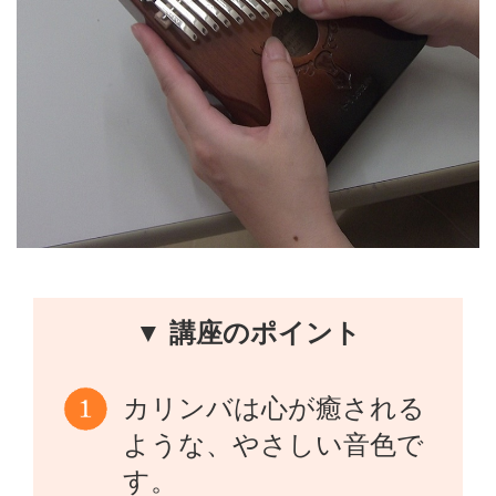
▼ 講座のポイント
カリンバは心が癒される
ような、やさしい音色で
す。