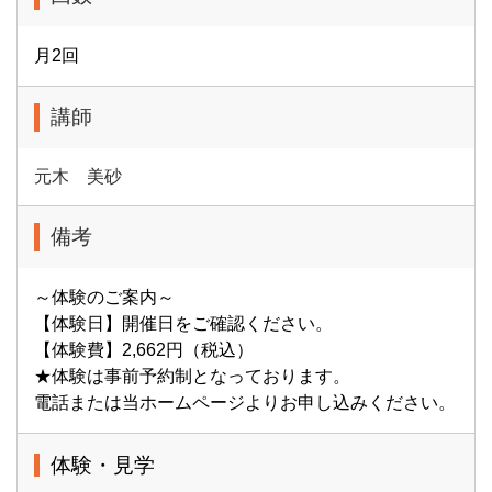
月2回
講師
元木 美砂
備考
～体験のご案内～
【体験日】開催日をご確認ください。
【体験費】2,662円（税込）
★体験は事前予約制となっております。
電話または当ホームページよりお申し込みください。
体験・見学