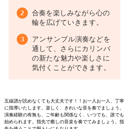
合奏を楽しみながら心の
輪を広げていきます。
アンサンブル演奏などを
通して、さらにカリンバ
の新たな魅力や楽しさに
気付くことができます。
五線譜が読めなくても大丈夫です！！お一人お一人、丁寧
に指導いたします。楽しく、きれいな音を奏でましょう。
演奏経験の有無も、ご年齢も関係なく、いつでも、誰でも
始められます。指先で癒しの音楽を奏でてみましょう。指
先を使うことで脳トレにもなります。