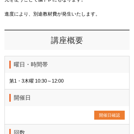
進度により、別途教材費が発生いたします。
講座概要
曜日・時間帯
第1・3木曜 10:30～12:00
開催日
開催日確認
回数