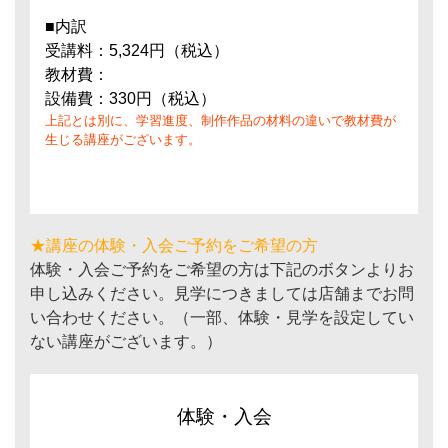
■内訳
受講料：5,324円（税込）
教材費：
設備費：330円（税込）
上記とは別に、学習進度、制作作品の材料の違いで教材費が
生じる講座がございます。
★講座の体験・入会ご予約をご希望の方
体験・入会ご予約をご希望の方は下記のボタンよりお
申し込みください。見学につきましては店舗までお問
い合わせください。（一部、体験・見学を設定してい
ない講座がございます。）
体験・入会