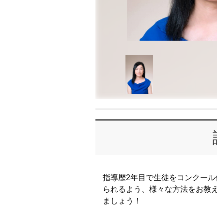
指導歴2年目で生徒をコンクー
られるよう、様々な方法をお教え
ましょう！