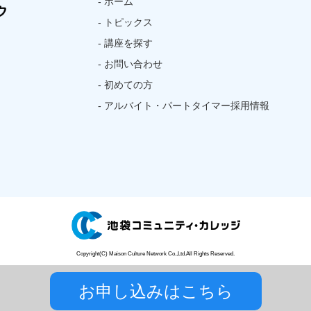
- ホーム
- トピックス
- 講座を探す
- お問い合わせ
- 初めての方
- アルバイト・パートタイマー採用情報
Copyright(C) Maison Culture Network Co.,Ltd.All Rights Reserved.
お申し込みはこちら