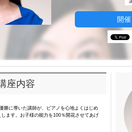
開催
講座内容
ル優勝に導いた講師が、ピアノを心地よくはじめ
します。お子様の能力を100％開花させてあげ