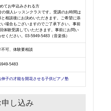
初めてお申込みされる方
0分の個人レッスンクラスです。受講のお時間は
師と相談後にお決めいただきます。ご希望に添
ない場合もございますのでご了承下さい。事前
1回体験受講していただきます。事前にお問い
せください。03-5949-5483（音楽係）
学不可、体験要相談
5949-5483
島伸子の才能を開花させる子供ピアノ塾
お申し込み