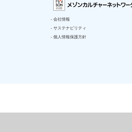
- 会社情報
- サステナビリティ
- 個人情報保護方針