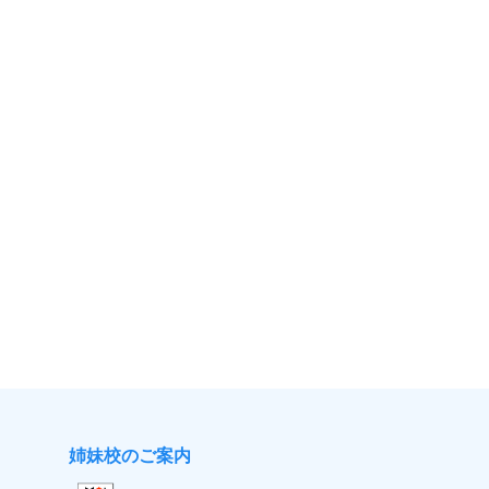
姉妹校のご案内