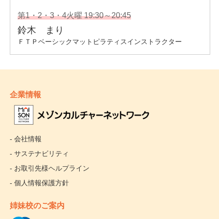
企業情報
- 会社情報
- サステナビリティ
- お取引先様ヘルプライン
- 個人情報保護方針
姉妹校のご案内