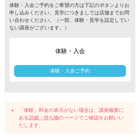
体験・入会ご予約をご希望の方は下記のボタンよりお
申し込みください。見学につきましては店舗までお問
い合わせください。（一部、体験・見学を設定してい
ない講座がございます。）
体験・入会
体験・入会ご予約
「体験」料金の表示がない場合は、講座概要に
ある
詳細・持ち物
のページでご確認をお願いい
たします。