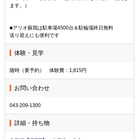
ます。）
■アリオ蘇我は駐車場4500台＆駐輪場終日無料
送り迎えにも便利です
体験・見学
随時（要予約） 体験費：1,815円
お問い合わせ
043-209-1300
詳細・持ち物