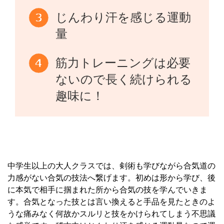
じんわり汗を感じる運動
量
筋力トレーニングは必要
ないので長く続けられる
趣味に！
中学生以上の大人クラスでは、剣術も学びながら合気道の
力感がない合気の技法へ繋げます。初めは形から学び、後
に本気で相手に掴まれた所から合気の技を学んでいきま
す。合気となった技とは言い換えると手品を見たときのよ
うな痛みなく何故かスルリと技をかけられてしまう不思議